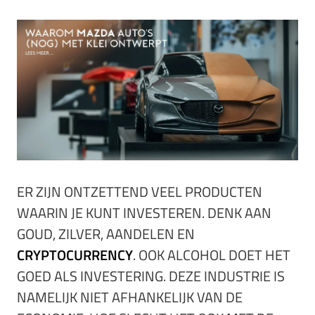
ER ZIJN ONTZETTEND VEEL PRODUCTEN
WAARIN JE KUNT INVESTEREN. DENK AAN
GOUD, ZILVER, AANDELEN EN
CRYPTOCURRENCY
. OOK ALCOHOL DOET HET
GOED ALS INVESTERING. DEZE INDUSTRIE IS
NAMELIJK NIET AFHANKELIJK VAN DE