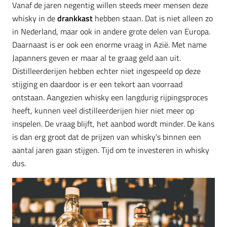
Vanaf de jaren negentig willen steeds meer mensen deze
whisky in de
drankkast
hebben staan. Dat is niet alleen zo
in Nederland, maar ook in andere grote delen van Europa.
Daarnaast is er ook een enorme vraag in Azië. Met name
Japanners geven er maar al te graag geld aan uit.
Distilleerderijen hebben echter niet ingespeeld op deze
stijging en daardoor is er een tekort aan voorraad
ontstaan. Aangezien whisky een langdurig rijpingsproces
heeft, kunnen veel distilleerderijen hier niet meer op
inspelen. De vraag blijft, het aanbod wordt minder. De kans
is dan erg groot dat de prijzen van whisky’s binnen een
aantal jaren gaan stijgen. Tijd om te investeren in whisky
dus.