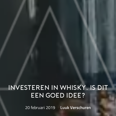
Investeren in whisky. Is dit
een goed idee?
20 februari 2019
Luuk Verschuren