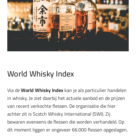
World Whisky Index
Via de
World Whisky Index
kan je als particulier handelen
in whisky. Je ziet daarbij het actuele aanbod en de prijzen
van recent verkochte flessen. De organisatie die hier
achter zit is Scotch Whisky International (SWI). Zij
bewaren eveneens de flessen die worden verhandeld. Op
dit moment liggen er ongeveer 66.000 flessen opgeslagen,