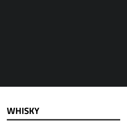
WHISKY