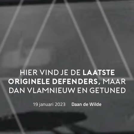
Hier vind je de
laatste
originele Defenders,
maar
dan vlamnieuw en getuned
19 januari 2023
Daan de Wilde