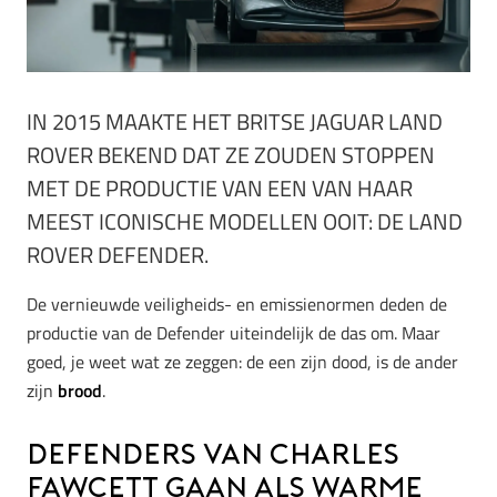
IN 2015 MAAKTE HET BRITSE JAGUAR LAND
ROVER BEKEND DAT ZE ZOUDEN STOPPEN
MET DE PRODUCTIE VAN EEN VAN HAAR
MEEST ICONISCHE MODELLEN OOIT: DE LAND
ROVER DEFENDER.
De vernieuwde veiligheids- en emissienormen deden de
productie van de Defender uiteindelijk de das om. Maar
goed, je weet wat ze zeggen: de een zijn dood, is de ander
zijn
brood
.
Defenders van Charles
Fawcett gaan als warme