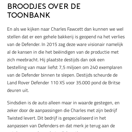
broodjes over de
toonbank
En als we kijken naar Charles Fawcett dan kunnen we wel
stellen dat er een gehele bakkerij is geopend na het verlies
van de Defender. In 2015 zag deze ware visionair namelijk
al de kansen in die het beëindigen van de productie met
zich meebracht. Hij plaatste destijds dan ook een
bestelling van maar liefst 7,5 miljoen om 240 exemplaren
van de Defender binnen te slepen. Destijds scheurde de
Land Rover Defender 110 XS voor 35.000 pond de Britse
deuren uit.
Sindsdien is de auto alleen maar in waarde gestegen, en
zeker door de aanpassingen die Charles met zijn bedrijf
Twisted levert. Dit bedrijf is gespecialiseerd in het
aanpassen van Defenders en dat merk je terug aan de