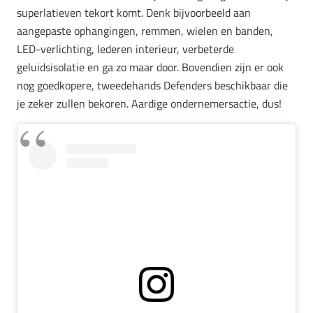
superlatieven tekort komt. Denk bijvoorbeeld aan
aangepaste ophangingen, remmen, wielen en banden,
LED-verlichting, lederen interieur, verbeterde
geluidsisolatie en ga zo maar door. Bovendien zijn er ook
nog goedkopere, tweedehands Defenders beschikbaar die
je zeker zullen bekoren. Aardige ondernemersactie, dus!