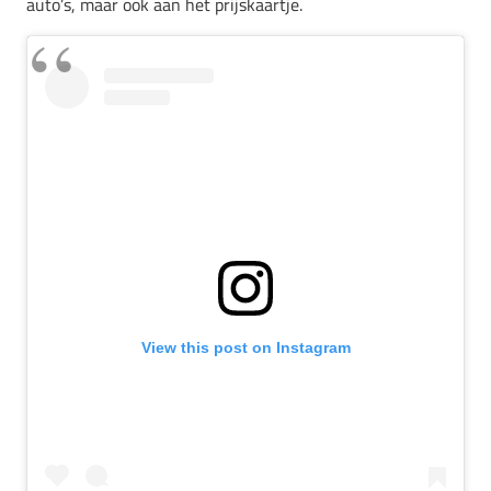
auto’s, maar ook aan het prijskaartje.
View this post on Instagram