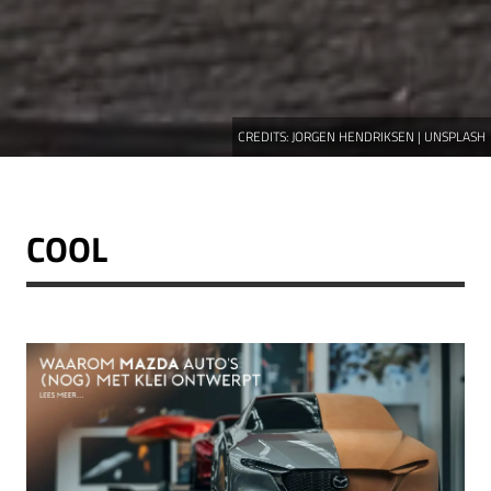
CREDITS:
JORGEN HENDRIKSEN | UNSPLASH
COOL