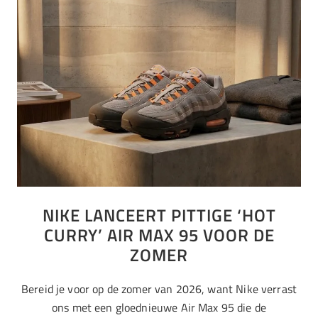
NIKE LANCEERT PITTIGE ‘HOT
CURRY’ AIR MAX 95 VOOR DE
ZOMER
Bereid je voor op de zomer van 2026, want Nike verrast
ons met een gloednieuwe Air Max 95 die de