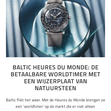
BALTIC HEURES DU MONDE: DE
BETAALBARE WORLDTIMER MET
EEN WIJZERPLAAT VAN
NATUURSTEEN
Baltic flikt het weer. Met de Heures du Monde brengen ze
een ‘worldtimer’ op de markt die er niet alleen