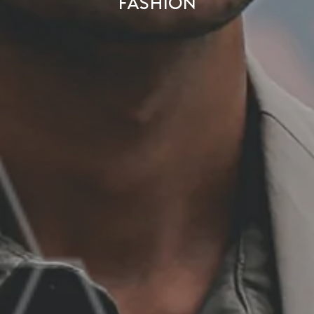
Fashion