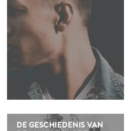
De geschiedenis van