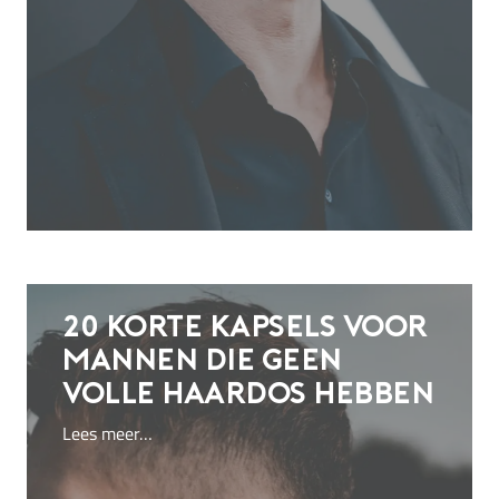
20 korte kapsels voor
mannen die geen
volle haardos hebben
Lees meer…