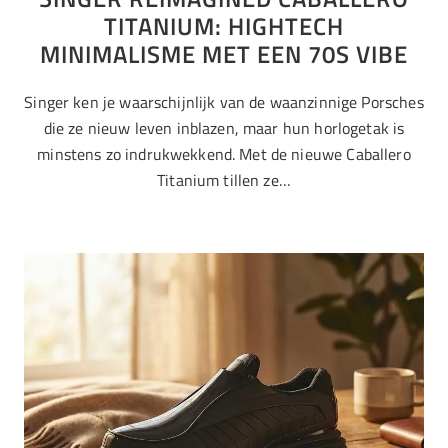
TITANIUM: HIGHTECH
MINIMALISME MET EEN 70S VIBE
Singer ken je waarschijnlijk van de waanzinnige Porsches
die ze nieuw leven inblazen, maar hun horlogetak is
minstens zo indrukwekkend. Met de nieuwe Caballero
Titanium tillen ze…