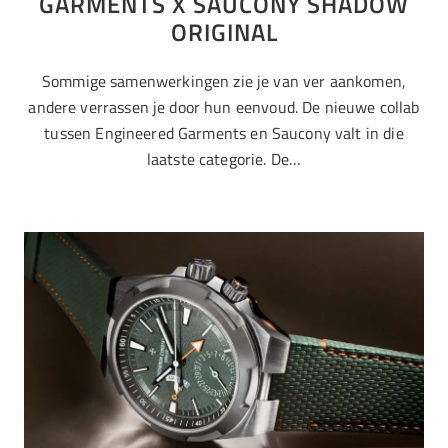
GARMENTS X SAUCONY SHADOW
ORIGINAL
Sommige samenwerkingen zie je van ver aankomen,
andere verrassen je door hun eenvoud. De nieuwe collab
tussen Engineered Garments en Saucony valt in die
laatste categorie. De…