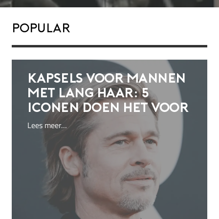
Popular
Kapsels voor mannen
met lang haar: 5
iconen doen het voor
Lees meer…