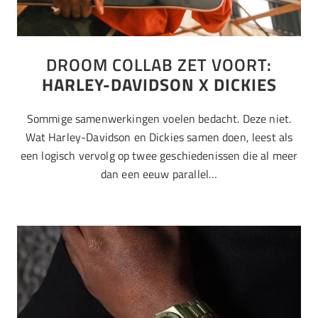
DROOM COLLAB ZET VOORT:
HARLEY-DAVIDSON X DICKIES
Sommige samenwerkingen voelen bedacht. Deze niet.
Wat Harley-Davidson en Dickies samen doen, leest als
een logisch vervolg op twee geschiedenissen die al meer
dan een eeuw parallel…