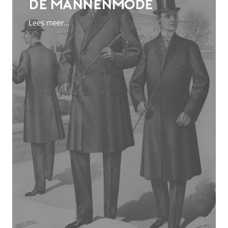
de mannenmode
Lees meer…