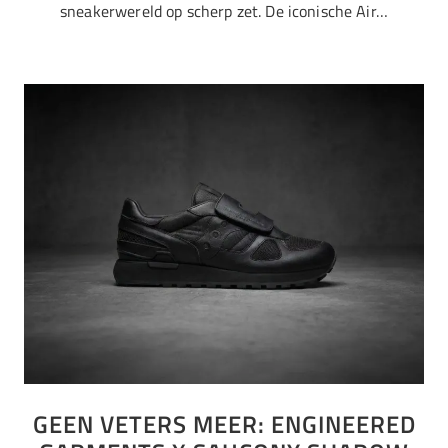
sneakerwereld op scherp zet. De iconische Air…
GEEN VETERS MEER: ENGINEERED