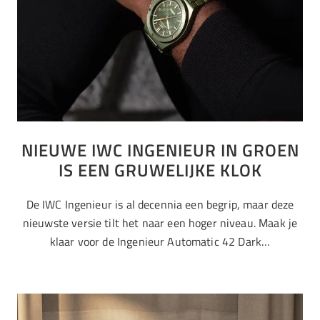
NIEUWE IWC INGENIEUR IN GROEN
IS EEN GRUWELIJKE KLOK
De IWC Ingenieur is al decennia een begrip, maar deze
nieuwste versie tilt het naar een hoger niveau. Maak je
klaar voor de Ingenieur Automatic 42 Dark…