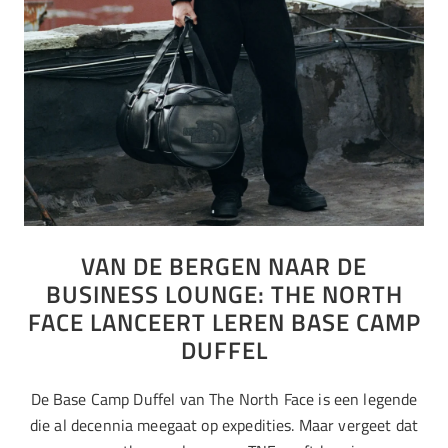
VAN DE BERGEN NAAR DE
BUSINESS LOUNGE: THE NORTH
FACE LANCEERT LEREN BASE CAMP
DUFFEL
De Base Camp Duffel van The North Face is een legende
die al decennia meegaat op expedities. Maar vergeet dat