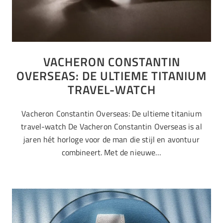
VACHERON CONSTANTIN
OVERSEAS: DE ULTIEME TITANIUM
TRAVEL-WATCH
Vacheron Constantin Overseas: De ultieme titanium
travel-watch De Vacheron Constantin Overseas is al
jaren hét horloge voor de man die stijl en avontuur
combineert. Met de nieuwe…