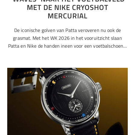
MET DE NIKE CRYOSHOT
MERCURIAL
De iconische golven van Patta veroveren nu ook de
grasmat. Met het WK 2026 in het vooruitzicht slaan
Patta en Nike de handen ineen voor een voetbalschoen…