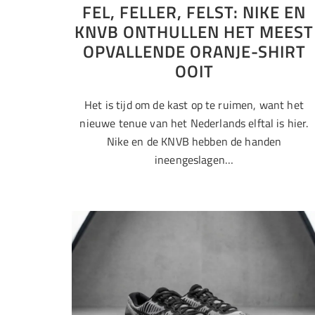
FEL, FELLER, FELST: NIKE EN
KNVB ONTHULLEN HET MEEST
OPVALLENDE ORANJE-SHIRT
OOIT
Het is tijd om de kast op te ruimen, want het
nieuwe tenue van het Nederlands elftal is hier.
Nike en de KNVB hebben de handen
ineengeslagen…