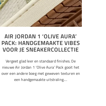
AIR JORDAN 1 ‘OLIVE AURA’
PACK: HANDGEMAAKTE VIBES
VOOR JE SNEAKERCOLLECTIE
Vergeet glad leer en standaard finishes. De
nieuwe Air Jordan 1 ‘Olive Aura’ Pack gooit het
over een andere boeg met geweven texturen en
een handgemaakte uitstraling.…