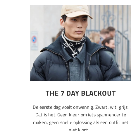
THE
7 DAY BLACKOUT
De eerste dag voelt onwennig. Zwart, wit, grijs.
Dat is het. Geen kleur om iets spannender te
maken, geen snelle oplossing als een outfit net
niet klopt.…