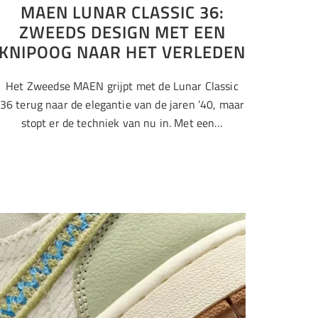
MAEN LUNAR CLASSIC 36:
ZWEEDS DESIGN MET EEN
KNIPOOG NAAR HET VERLEDEN
Het Zweedse MAEN grijpt met de Lunar Classic
36 terug naar de elegantie van de jaren ’40, maar
stopt er de techniek van nu in. Met een…