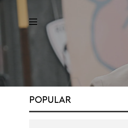
Popular