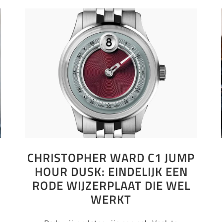
CHRISTOPHER WARD C1 JUMP
HOUR DUSK: EINDELIJK EEN
RODE WIJZERPLAAT DIE WEL
WERKT