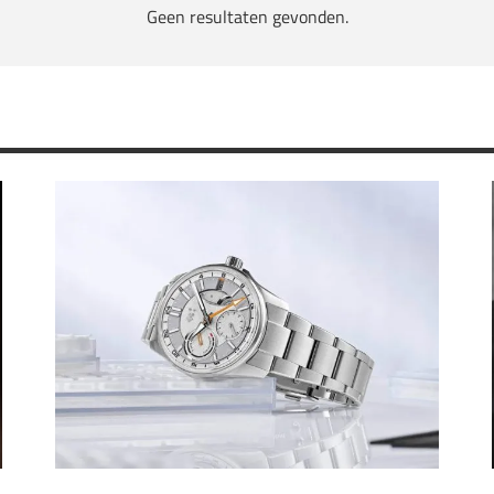
Geen resultaten gevonden.