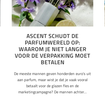
N
ASCENT SCHUDT DE
PARFUMWERELD OP:
WAAROM JE NIET LANGER
VOOR DE VERPAKKING MOET
BETALEN
De meeste mannen geven honderden euro’s uit
aan parfum, maar wist je dat je vaak vooral
betaalt voor de glazen fles en de
marketingcampagne? De mannen achter…