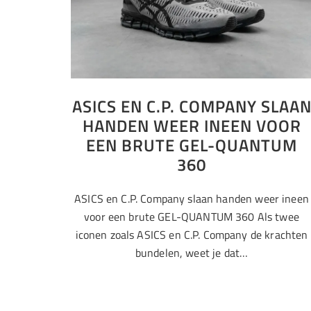
ASICS EN C.P. COMPANY SLAA
HANDEN WEER INEEN VOOR
EEN BRUTE GEL-QUANTUM
360
ASICS en C.P. Company slaan handen weer ineen
voor een brute GEL-QUANTUM 360 Als twee
iconen zoals ASICS en C.P. Company de krachten
bundelen, weet je dat…