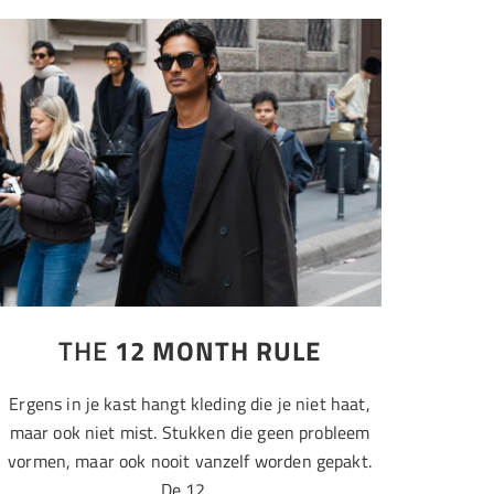
THE
12 MONTH RULE
Ergens in je kast hangt kleding die je niet haat,
maar ook niet mist. Stukken die geen probleem
vormen, maar ook nooit vanzelf worden gepakt.
De 12…