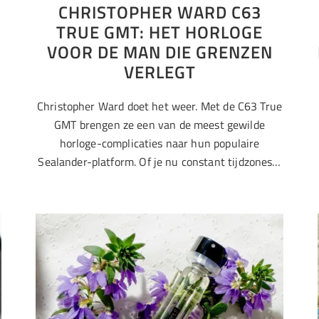
CHRISTOPHER WARD C63
TRUE GMT: HET HORLOGE
VOOR DE MAN DIE GRENZEN
VERLEGT
Christopher Ward doet het weer. Met de C63 True
GMT brengen ze een van de meest gewilde
horloge-complicaties naar hun populaire
Sealander-platform. Of je nu constant tijdzones…