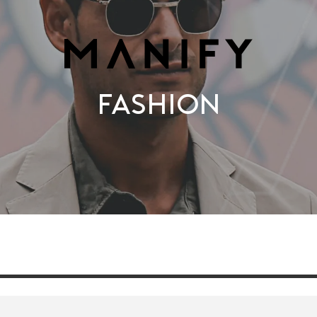
Fashion