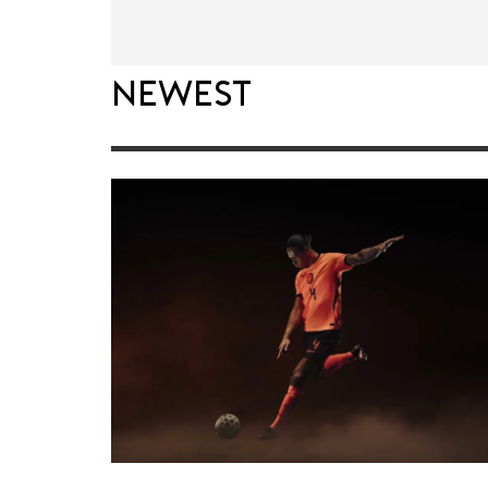
Newest