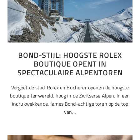
BOND-STIJL: HOOGSTE ROLEX
BOUTIQUE OPENT IN
SPECTACULAIRE ALPENTOREN
Vergeet de stad. Rolex en Bucherer openen de hoogste
boutique ter wereld, hoog in de Zwitserse Alpen. In een
indrukwekkende, James Bond-achtige toren op de top
van…