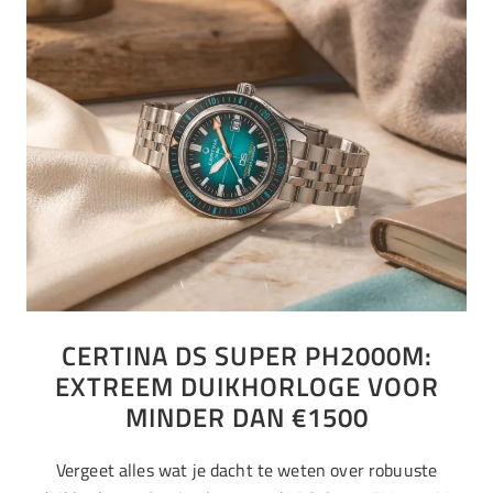
CERTINA DS SUPER PH2000M:
EXTREEM DUIKHORLOGE VOOR
MINDER DAN €1500
Vergeet alles wat je dacht te weten over robuuste