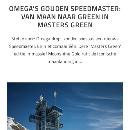
OMEGA’S GOUDEN SPEEDMASTER:
VAN MAAN NAAR GREEN IN
MASTERS GREEN
Stel je voor: Omega dropt zonder poespas een nieuwe
Speedmaster. En niet zomaar één. Deze ‘Masters Green’
editie in massief Moonshine Gold ruilt de iconische
maanlanding in…