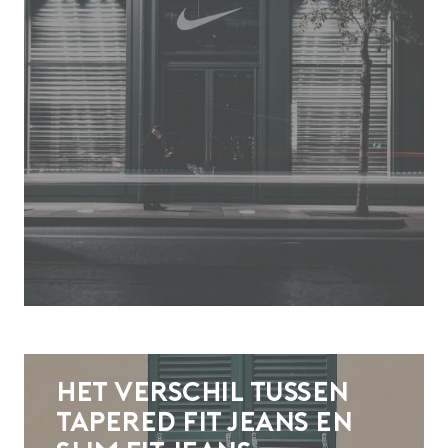
Het verschil tussen
tapered fit jeans en