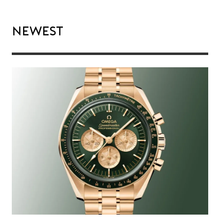
Newest