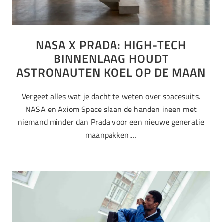
NASA X PRADA: HIGH-TECH
BINNENLAAG HOUDT
ASTRONAUTEN KOEL OP DE MAAN
Vergeet alles wat je dacht te weten over spacesuits.
NASA en Axiom Space slaan de handen ineen met
niemand minder dan Prada voor een nieuwe generatie
maanpakken.…