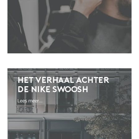
Het verhaal achter
de
Nike swoosh
Lees meer…