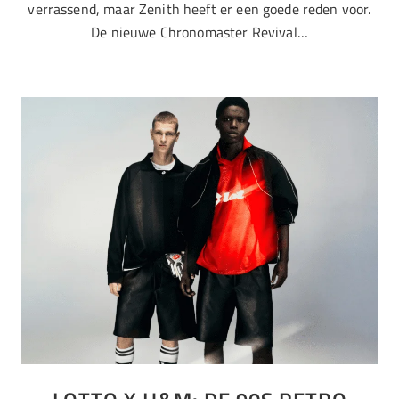
verrassend, maar Zenith heeft er een goede reden voor.
De nieuwe Chronomaster Revival…