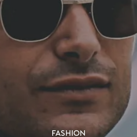
Fashion