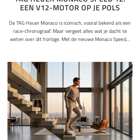
EEN V12-MOTOR OP JE POLS
De TAG Heuer Monaco is iconisch, vooral bekend als een
race-chronograaf. Maar vergeet alles wat je dacht te
weten over dit horloge. Met de nieuwe Monaco Speed…