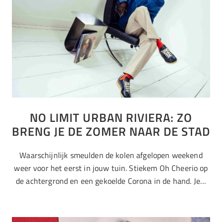
NO LIMIT URBAN RIVIERA: ZO
BRENG JE DE ZOMER NAAR DE STAD
Waarschijnlijk smeulden de kolen afgelopen weekend
weer voor het eerst in jouw tuin. Stiekem Oh Cheerio op
de achtergrond en een gekoelde Corona in de hand. Je…