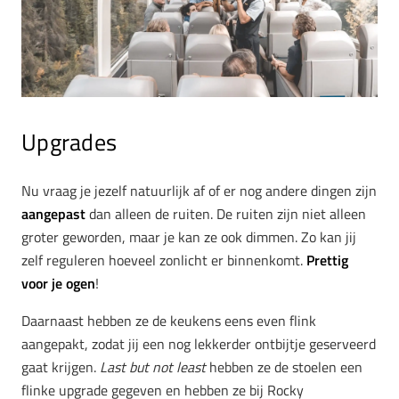
Upgrades
Nu vraag je jezelf natuurlijk af of er nog andere dingen zijn
aangepast
dan alleen de ruiten. De ruiten zijn niet alleen
groter geworden, maar je kan ze ook dimmen. Zo kan jij
zelf reguleren hoeveel zonlicht er binnenkomt.
Prettig
voor je ogen
!
Daarnaast hebben ze de keukens eens even flink
aangepakt, zodat jij een nog lekkerder ontbijtje geserveerd
gaat krijgen.
Last but not least
hebben ze de stoelen een
flinke upgrade gegeven en hebben ze bij Rocky