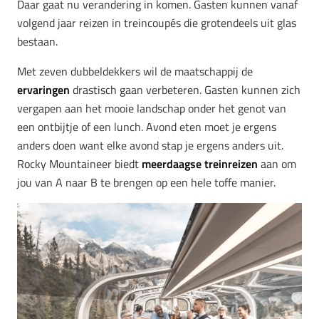
Daar gaat nu verandering in komen. Gasten kunnen vanaf
volgend jaar reizen in treincoupés die grotendeels uit glas
bestaan.
Met zeven dubbeldekkers wil de maatschappij de
ervaringen
drastisch gaan verbeteren. Gasten kunnen zich
vergapen aan het mooie landschap onder het genot van
een ontbijtje of een lunch. Avond eten moet je ergens
anders doen want elke avond stap je ergens anders uit.
Rocky Mountaineer biedt
meerdaagse treinreizen
aan om
jou van A naar B te brengen op een hele toffe manier.