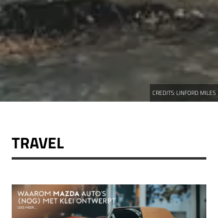
CREDITS:
LINFORD MILES
TRAVEL