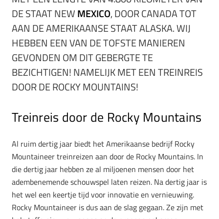
DE STAAT NEW
MEXICO
, DOOR CANADA TOT
AAN DE AMERIKAANSE STAAT ALASKA. WIJ
HEBBEN EEN VAN DE TOFSTE MANIEREN
GEVONDEN OM DIT GEBERGTE TE
BEZICHTIGEN! NAMELIJK MET EEN TREINREIS
DOOR DE ROCKY MOUNTAINS!
Treinreis door de Rocky Mountains
Al ruim dertig jaar biedt het Amerikaanse bedrijf Rocky
Mountaineer treinreizen aan door de Rocky Mountains. In
die dertig jaar hebben ze al miljoenen mensen door het
adembenemende schouwspel laten reizen. Na dertig jaar is
het wel een keertje tijd voor innovatie en vernieuwing.
Rocky Mountaineer is dus aan de slag gegaan. Ze zijn met