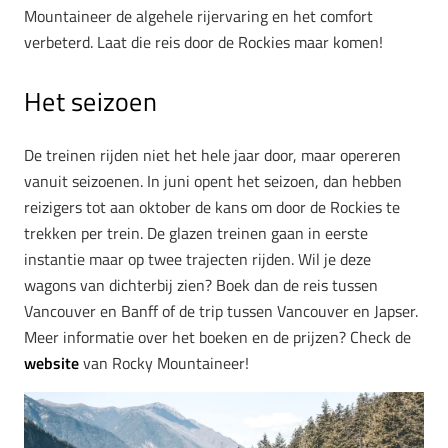
Mountaineer de algehele rijervaring en het comfort
verbeterd. Laat die reis door de Rockies maar komen!
Het seizoen
De treinen rijden niet het hele jaar door, maar opereren
vanuit seizoenen. In juni opent het seizoen, dan hebben
reizigers tot aan oktober de kans om door de Rockies te
trekken per trein. De glazen treinen gaan in eerste
instantie maar op twee trajecten rijden. Wil je deze
wagons van dichterbij zien? Boek dan de reis tussen
Vancouver en Banff of de trip tussen Vancouver en Japser.
Meer informatie over het boeken en de prijzen? Check de
website
van Rocky Mountaineer!