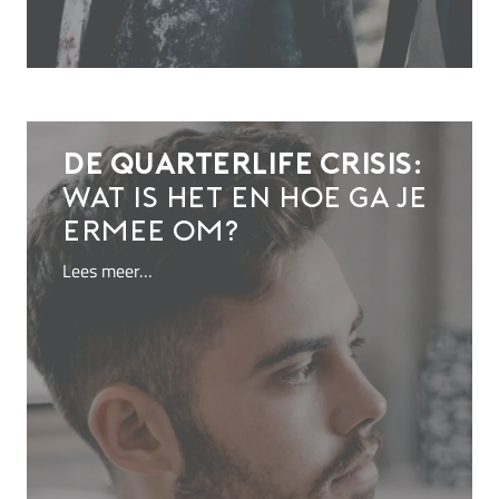
De quarterlife crisis:
wat is het en hoe ga je
ermee om?
Lees meer…