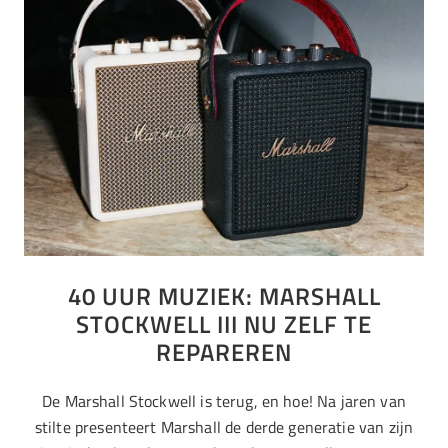
40 UUR MUZIEK: MARSHALL
STOCKWELL III NU ZELF TE
REPAREREN
De Marshall Stockwell is terug, en hoe! Na jaren van
stilte presenteert Marshall de derde generatie van zijn