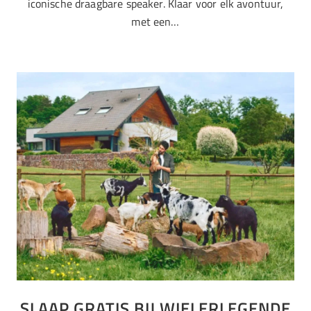
iconische draagbare speaker. Klaar voor elk avontuur,
met een…
SLAAP GRATIS BIJ WIELERLEGENDE