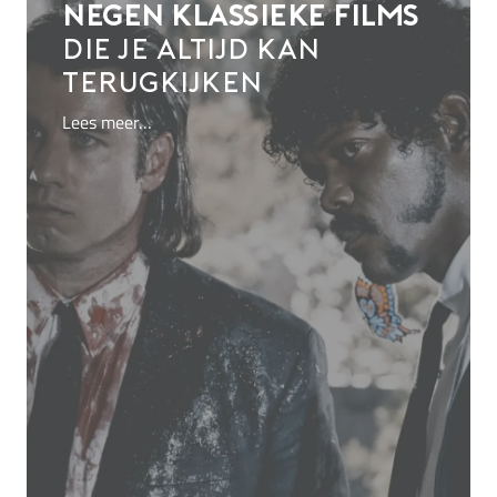
Negen klassieke films
die je altijd kan
terugkijken
Lees meer…