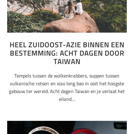
HEEL ZUIDOOST-AZIE BINNEN EEN
BESTEMMING: ACHT DAGEN DOOR
TAIWAN
Tempels tussen de wolkenkrabbers, suppen tussen
vulkanische rotsen en xiao long bao in ooit het hoogste
gebouw ter wereld. Acht dagen Taiwan en je verlaat het
eiland…