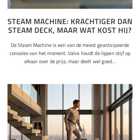
STEAM MACHINE: KRACHTIGER DAN
STEAM DECK, MAAR WAT KOST HIJ?
De Steam Machine is een van de meest geanticipeerde
consoles van het moment. Valve houdt de lippen stijf op
elkaar over de prijs, maar deelt wel goed…