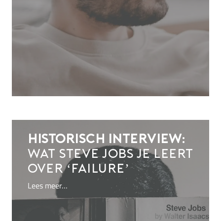
Historisch interview:
wat Steve Jobs je leert
over ‘failure’
Lees meer…