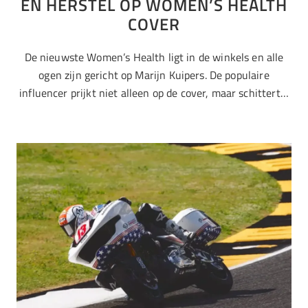
EN HERSTEL OP WOMEN’S HEALTH
COVER
De nieuwste Women’s Health ligt in de winkels en alle
ogen zijn gericht op Marijn Kuipers. De populaire
influencer prijkt niet alleen op de cover, maar schittert…