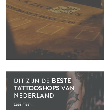
Dit zijn de
beste
tattooshops
van
Nederland
Lees meer…