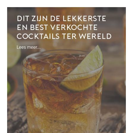
Dit zijn de lekkerste
en best verkochte
cocktails ter wereld
Lees meer…