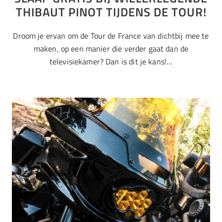
THIBAUT PINOT TIJDENS DE TOUR!
Droom je ervan om de Tour de France van dichtbij mee te
maken, op een manier die verder gaat dan de
televisiekamer? Dan is dit je kans!…