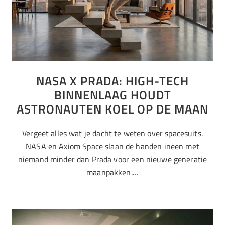
NASA X PRADA: HIGH-TECH
BINNENLAAG HOUDT
ASTRONAUTEN KOEL OP DE MAAN
Vergeet alles wat je dacht te weten over spacesuits.
NASA en Axiom Space slaan de handen ineen met
niemand minder dan Prada voor een nieuwe generatie
maanpakken.…