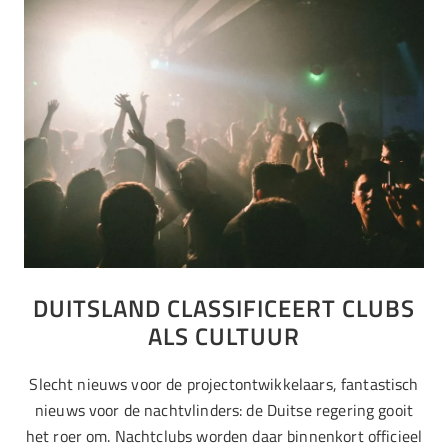
DUITSLAND CLASSIFICEERT CLUBS
ALS CULTUUR
Slecht nieuws voor de projectontwikkelaars, fantastisch
nieuws voor de nachtvlinders: de Duitse regering gooit
het roer om. Nachtclubs worden daar binnenkort officieel