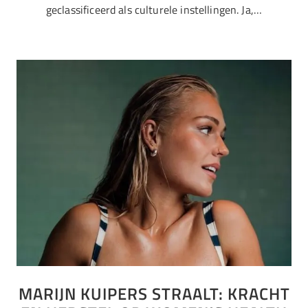
geclassificeerd als culturele instellingen. Ja,…
MARIJN KUIPERS STRAALT: KRACHT