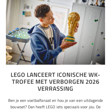
LEGO LANCEERT ICONISCHE WK-
TROFEE MET VERBORGEN 2026
VERRASSING
Ben je een voetbalfanaat en hou je van een uitdagende
bouwset? Dan heeft LEGO iets speciaals voor jou. De