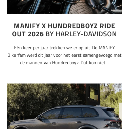
MANIFY X HUNDREDBOYZ RIDE
OUT 2026
BY HARLEY-DAVIDSON
Eén keer per jaar trekken we er op uit. De MANIFY
Bikerfam werd dit jaar voor het eerst samengevoegd met
de mannen van Hundredboyz. Dat kon niet…