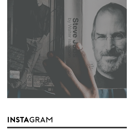
INSTA
GRAM