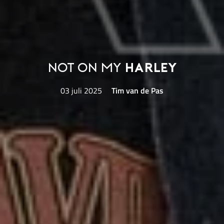
Not On My
Harley
03 juli 2025
Tim van de Pas