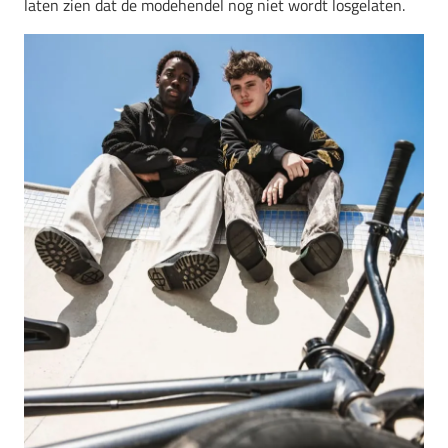
laten zien dat de modehendel nog niet wordt losgelaten.