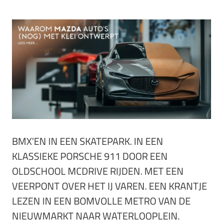
BMX’EN IN EEN SKATEPARK. IN EEN
KLASSIEKE PORSCHE 911 DOOR EEN
OLDSCHOOL MCDRIVE RIJDEN. MET EEN
VEERPONT OVER HET IJ VAREN. EEN KRANTJE
LEZEN IN EEN BOMVOLLE METRO VAN DE
NIEUWMARKT NAAR WATERLOOPLEIN.