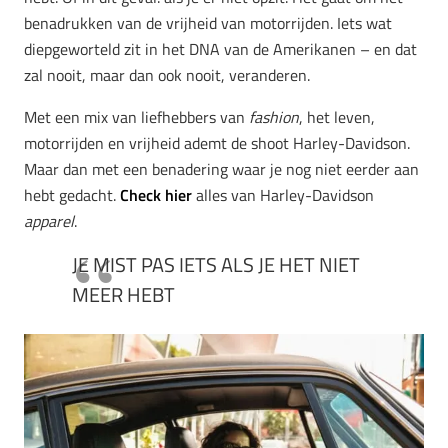
benadrukken van de vrijheid van motorrijden. Iets wat
diepgeworteld zit in het DNA van de Amerikanen – en dat
zal nooit, maar dan ook nooit, veranderen.
Met een mix van liefhebbers van
fashion
, het leven,
motorrijden en vrijheid ademt de shoot Harley-Davidson.
Maar dan met een benadering waar je nog niet eerder aan
hebt gedacht.
Check hier
alles van Harley-Davidson
apparel
.
JE MIST PAS IETS ALS JE HET NIET
MEER HEBT