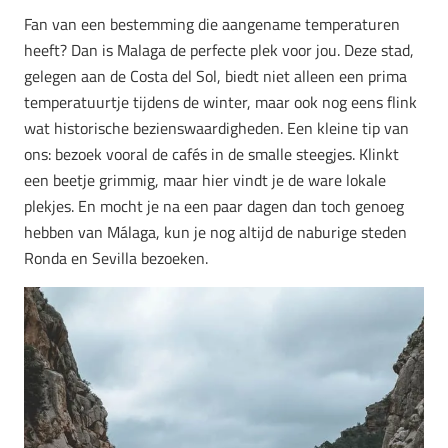
Fan van een bestemming die aangename temperaturen
heeft? Dan is Malaga de perfecte plek voor jou. Deze stad,
gelegen aan de Costa del Sol, biedt niet alleen een prima
temperatuurtje tijdens de winter, maar ook nog eens flink
wat historische bezienswaardigheden. Een kleine tip van
ons: bezoek vooral de cafés in de smalle steegjes. Klinkt
een beetje grimmig, maar hier vindt je de ware lokale
plekjes. En mocht je na een paar dagen dan toch genoeg
hebben van Málaga, kun je nog altijd de naburige steden
Ronda en Sevilla bezoeken.