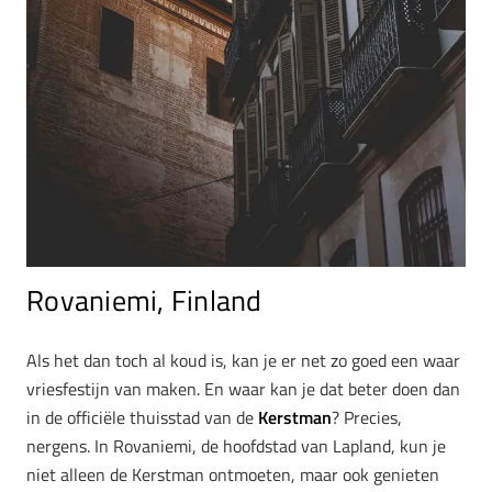
Rovaniemi, Finland
Als het dan toch al koud is, kan je er net zo goed een waar
vriesfestijn van maken. En waar kan je dat beter doen dan
in de officiële thuisstad van de
Kerstman
? Precies,
nergens. In Rovaniemi, de hoofdstad van Lapland, kun je
niet alleen de Kerstman ontmoeten, maar ook genieten