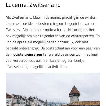
Lucerne, Zwitserland
Ah, Zwitserland. Mooi in de zomer, prachtig in de winter.
Lucerne is de ideale bestemming om te genieten van de
Zwitserse Alpen in haar optima forma. Natuurlijk is het
ook mogelijk om hier te genieten van de wintersporten. En
van de apres-ski mogelijkheden natuurlijk, ook niet
bepaald onbelangrijk. De opstapplaatsen voor een paar van
de
mooiste treinreizen
ter wereld bevinden zich niet heel
veel verderop, dus ook hier kan je nog een beetje
afwisselen in je dagelijkse activiteiten.