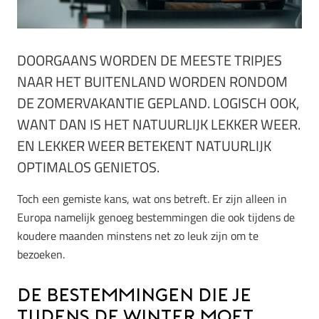
DOORGAANS WORDEN DE MEESTE TRIPJES
NAAR HET BUITENLAND WORDEN RONDOM
DE ZOMERVAKANTIE GEPLAND. LOGISCH OOK,
WANT DAN IS HET NATUURLIJK LEKKER WEER.
EN LEKKER WEER BETEKENT NATUURLIJK
OPTIMALOS GENIETOS.
Toch een gemiste kans, wat ons betreft. Er zijn alleen in
Europa namelijk genoeg bestemmingen die ook tijdens de
koudere maanden minstens net zo leuk zijn om te
bezoeken.
De bestemmingen die je
tijdens de winter moet