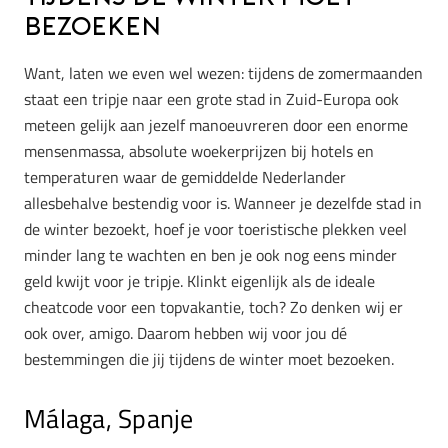
bezoeken
Want, laten we even wel wezen: tijdens de zomermaanden
staat een tripje naar een grote stad in Zuid-Europa ook
meteen gelijk aan jezelf manoeuvreren door een enorme
mensenmassa, absolute woekerprijzen bij hotels en
temperaturen waar de gemiddelde Nederlander
allesbehalve bestendig voor is. Wanneer je dezelfde stad in
de winter bezoekt, hoef je voor toeristische plekken veel
minder lang te wachten en ben je ook nog eens minder
geld kwijt voor je tripje. Klinkt eigenlijk als de ideale
cheatcode voor een topvakantie, toch? Zo denken wij er
ook over, amigo. Daarom hebben wij voor jou dé
bestemmingen die jij tijdens de winter moet bezoeken.
Málaga, Spanje