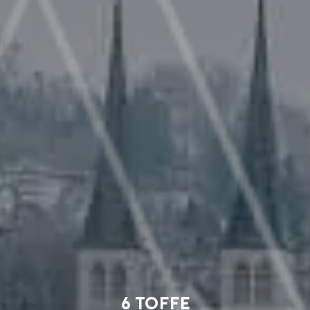
6 toffe