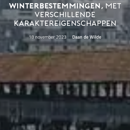
winterbestemmingen,
met
verschillende
karaktereigenschappen
18 november 2023
Daan de Wilde