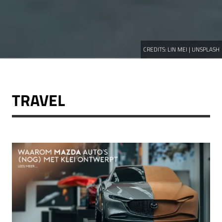
CREDITS:
LIN MEI | UNSPLASH
TRAVEL