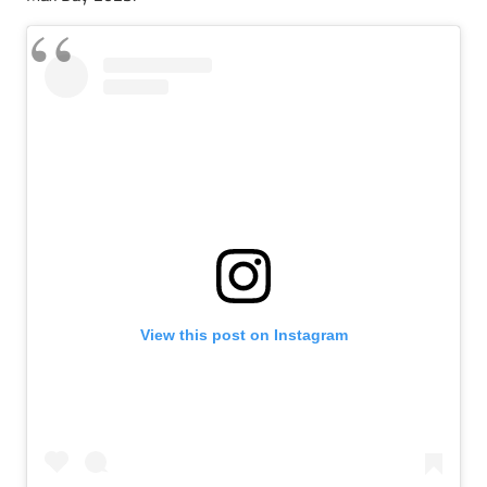
View this post on Instagram