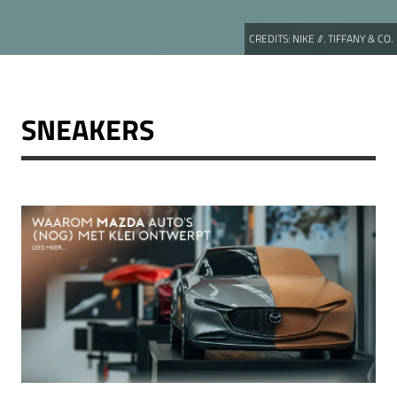
CREDITS:
NIKE //. TIFFANY & CO.
SNEAKERS