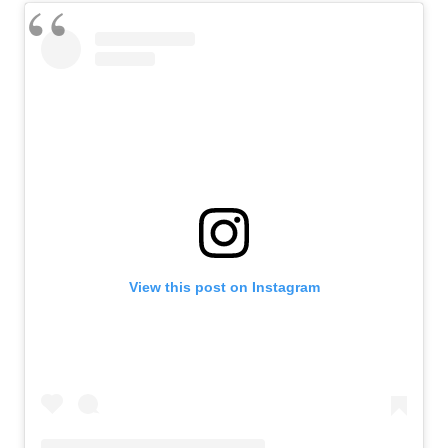
View this post on Instagram