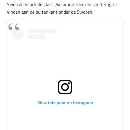
Swoosh en ook de klassieke oranje kleuren zijn terug te
vinden aan de buitenkant onder de Swoosh.
View this post on Instagram