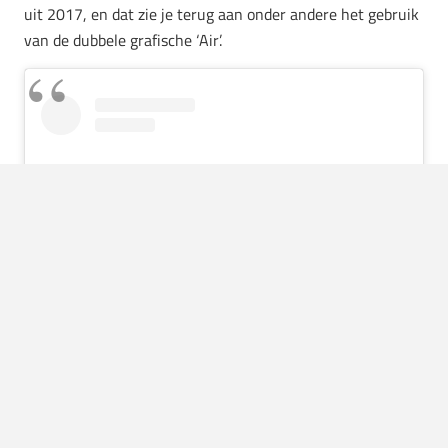
uit 2017, en dat zie je terug aan onder andere het gebruik
van de dubbele grafische ‘Air’.
View this post on Instagram