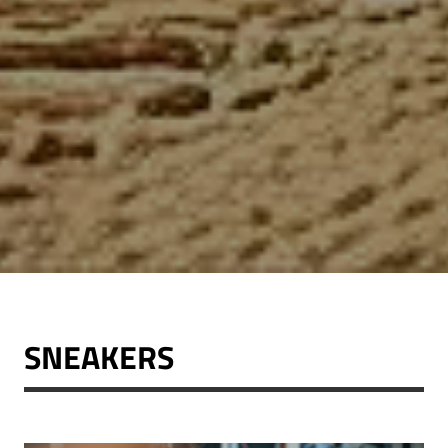
SNEAKERS