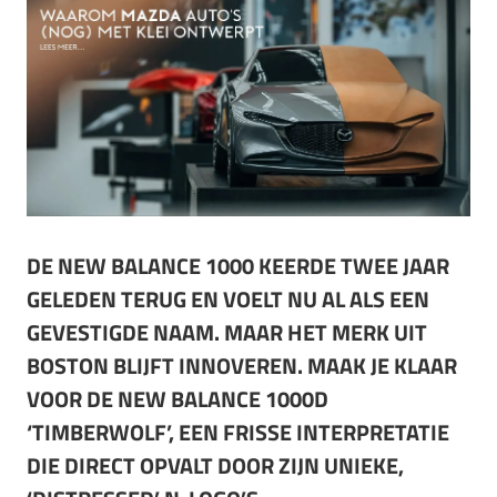
DE NEW BALANCE 1000 KEERDE TWEE JAAR
GELEDEN TERUG EN VOELT NU AL ALS EEN
GEVESTIGDE NAAM. MAAR HET MERK UIT
BOSTON BLIJFT INNOVEREN. MAAK JE KLAAR
VOOR DE NEW BALANCE 1000D
‘TIMBERWOLF’, EEN FRISSE INTERPRETATIE
DIE DIRECT OPVALT DOOR ZIJN UNIEKE,