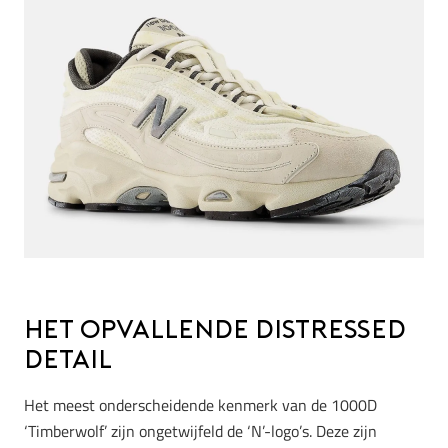
Het Opvallende Distressed
Detail
Het meest onderscheidende kenmerk van de 1000D
‘Timberwolf’ zijn ongetwijfeld de ‘N’-logo’s. Deze zijn