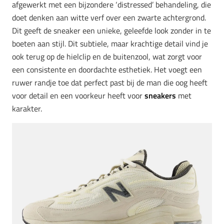
afgewerkt met een bijzondere ‘distressed’ behandeling, die
doet denken aan witte verf over een zwarte achtergrond.
Dit geeft de sneaker een unieke, geleefde look zonder in te
boeten aan stijl. Dit subtiele, maar krachtige detail vind je
ook terug op de hielclip en de buitenzool, wat zorgt voor
een consistente en doordachte esthetiek. Het voegt een
ruwer randje toe dat perfect past bij de man die oog heeft
voor detail en een voorkeur heeft voor
sneakers
met
karakter.