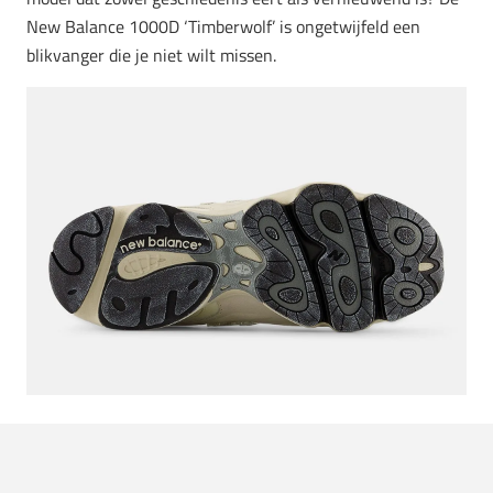
New Balance 1000D ‘Timberwolf’ is ongetwijfeld een
blikvanger die je niet wilt missen.