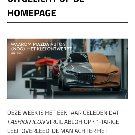
HOMEPAGE
DEZE WEEK IS HET EEN JAAR GELEDEN DAT
FASHION ICON
VIRGIL ABLOH OP 41-JARIGE
LEEF OVERLEED. DE MAN ACHTER HET