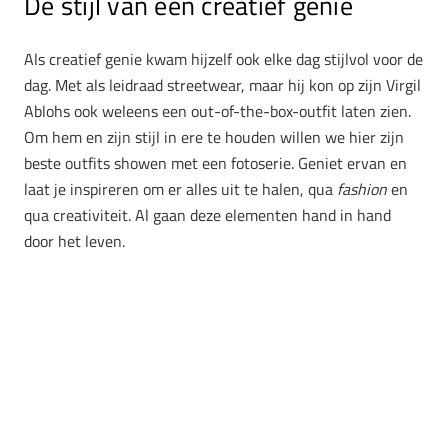
De stijl van een creatief genie
Als creatief genie kwam hijzelf ook elke dag stijlvol voor de
dag. Met als leidraad streetwear, maar hij kon op zijn Virgil
Ablohs ook weleens een out-of-the-box-outfit laten zien.
Om hem en zijn stijl in ere te houden willen we hier zijn
beste outfits showen met een fotoserie. Geniet ervan en
laat je inspireren om er alles uit te halen, qua
fashion
en
qua creativiteit. Al gaan deze elementen hand in hand
door het leven.