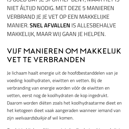
NIET ÁLTIJD NODIG. MET DEZE 5 MANIEREN
VERBRAND JE JE VET OP EEN MAKKELIJKE
MANIER.
SNEL AFVALLEN
IS ALLESBEHALVE
MAKKELIJK, MAAR WIJ GAAN JE HELPEN.
Vijf manieren om makkelijk
vet te verbranden
Je lichaam haalt energie uit de hoofdbestanddelen van je
voeding: koolhydraten, eiwitten en vetten. Bij de
verbranding van energie worden vóór de eiwitten en
vetten, eerst nog de koolhydraten de kop ingedrukt.
Daarom worden diëten zoals het koolhydraatarme dieet en
het ketogeen dieet vaak aangeraden wanneer iemand van
zijn
welvaardsbuikje
af wil komen.