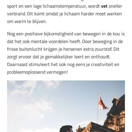
sport en een lage lichaamstemperatuur, wordt
vet
sneller
verbrand. Dit komt omdat je lichaam harder moet werken
om warm te blijven.
Nog een positieve bijkomstigheid van bewegen in de kou is
dat het ook mentale voordelen heeft. Door beweging in de
frisse buitenlucht krijgen je hersenen extra zuurstof. Dit
zorgt ervoor dat je gemakkelijker leert en onthoudt.
Daarnaast stimuleert het ook nog eens je creativiteit en
probleemoplossend vermogen!