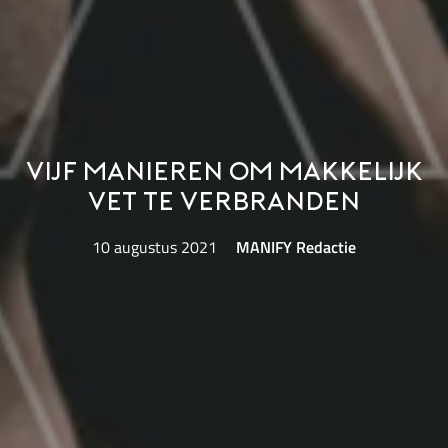
Vijf manieren om makkelijk
vet te verbranden
10 augustus 2021
MANIFY Redactie