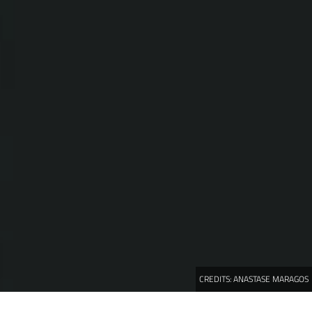
CREDITS:
ANASTASE MARAGOS