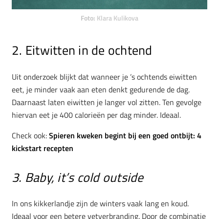
Foto:
Klara Kulikova
2. Eitwitten in de ochtend
Uit onderzoek blijkt dat wanneer je ’s ochtends eiwitten
eet, je minder vaak aan eten denkt gedurende de dag.
Daarnaast laten eiwitten je langer vol zitten. Ten gevolge
hiervan eet je 400 calorieën per dag minder. Ideaal.
Check ook:
Spieren kweken begint bij een goed ontbijt: 4
kickstart recepten
3. Baby, it’s cold outside
In ons kikkerlandje zijn de winters vaak lang en koud.
Ideaal voor een betere vetverbranding. Door de combinatie