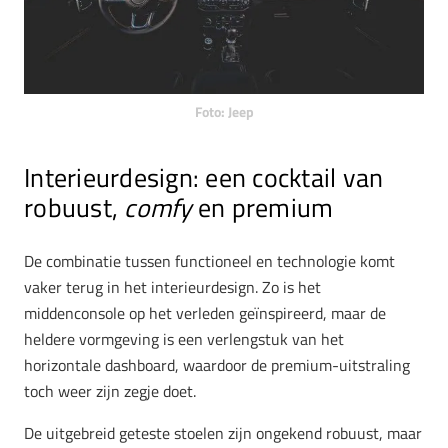
Foto: Jeep
Interieurdesign: een cocktail van
robuust,
comfy
en premium
De combinatie tussen functioneel en technologie komt
vaker terug in het interieurdesign. Zo is het
middenconsole op het verleden geïnspireerd, maar de
heldere vormgeving is een verlengstuk van het
horizontale dashboard, waardoor de premium-uitstraling
toch weer zijn zegje doet.
De uitgebreid geteste stoelen zijn ongekend robuust, maar