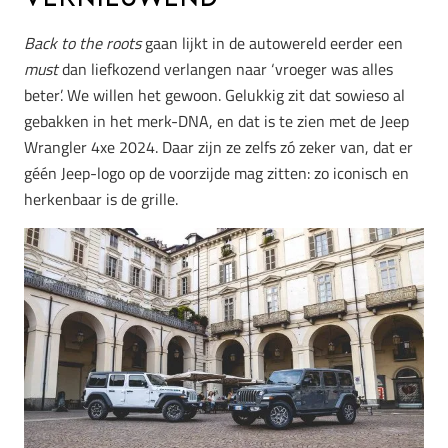
Back to the roots
gaan lijkt in de autowereld eerder een
must
dan liefkozend verlangen naar ‘vroeger was alles
beter’. We willen het gewoon. Gelukkig zit dat sowieso al
gebakken in het merk-DNA, en dat is te zien met de Jeep
Wrangler 4xe 2024. Daar zijn ze zelfs zó zeker van, dat er
géén Jeep-logo op de voorzijde mag zitten: zo iconisch en
herkenbaar is de grille.