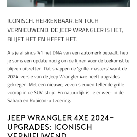
ICONISCH. HERKENBAAR. EN TOCH
VERNIEUWEND. DE JEEP WRANGLER IS HET,
BLIJFT HET EN HEEFT HET.
Als je al sinds ’41 het DNA van een automerk bepaalt, heb
je soms een update nodig om de lijnen voor de toekomst te
blijven uitzetten. Dat snappen de ‘grille-masters’, want de
2024-versie van de Jeep Wrangler 4xe heeft upgrades
gekregen. Met een nieuwe, zeven sleuven tellende grille
voorop in de SUV-strijd. En natuurlijk is-ie er weer in de
Sahara en Rubicon-uitvoering.
Jeep Wrangler 4xe 2024-
upgrades: iconisch
vernieuwend