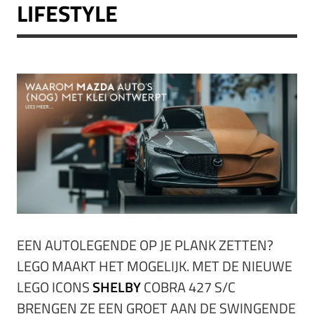
LIFESTYLE
EEN AUTOLEGENDE OP JE PLANK ZETTEN?
LEGO MAAKT HET MOGELIJK. MET DE NIEUWE
LEGO ICONS
SHELBY
COBRA 427 S/C
BRENGEN ZE EEN GROET AAN DE SWINGENDE