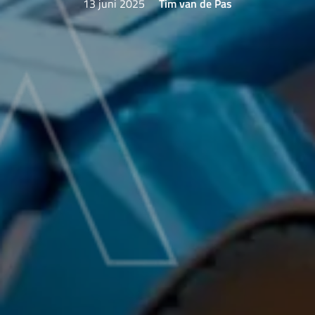
13 juni 2025
Tim van de Pas