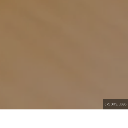
CREDITS:
LEGO