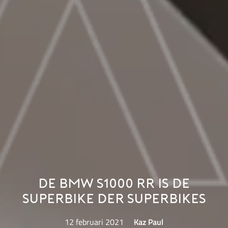
De BMW S1000 RR is de
superbike der superbikes
12 februari 2021
Kaz Paul