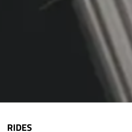
RIDES