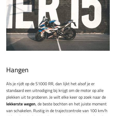
Hangen
Als je rijdt op de S1000 RR, dan lijkt het alsof je er
standaard een uitnodiging bij krijgt om de motor op alle
plekken uit te proberen. Je wilt elke keer op zoek naar de
lekkerste wegen
, de beste bochten en het juiste moment
van schakelen. Rustig in de trajectcontrole van 100 km/h