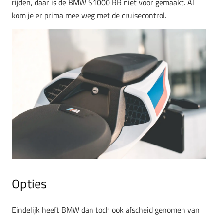
rijden, daar is de BMW S1000 RR niet voor gemaakt. Al
kom je er prima mee weg met de cruisecontrol.
Opties
Eindelijk heeft BMW dan toch ook afscheid genomen van