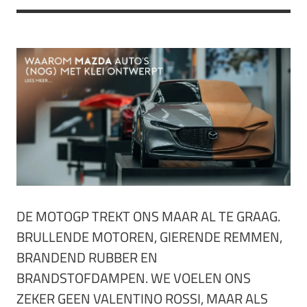
DE MOTOGP TREKT ONS MAAR AL TE GRAAG.
BRULLENDE MOTOREN, GIERENDE REMMEN,
BRANDEND RUBBER EN
BRANDSTOFDAMPEN. WE VOELEN ONS
ZEKER GEEN VALENTINO ROSSI, MAAR ALS