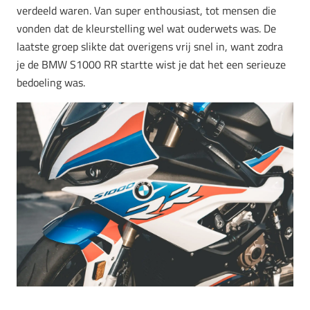
verdeeld waren. Van super enthousiast, tot mensen die
vonden dat de kleurstelling wel wat ouderwets was. De
laatste groep slikte dat overigens vrij snel in, want zodra
je de BMW S1000 RR startte wist je dat het een serieuze
bedoeling was.