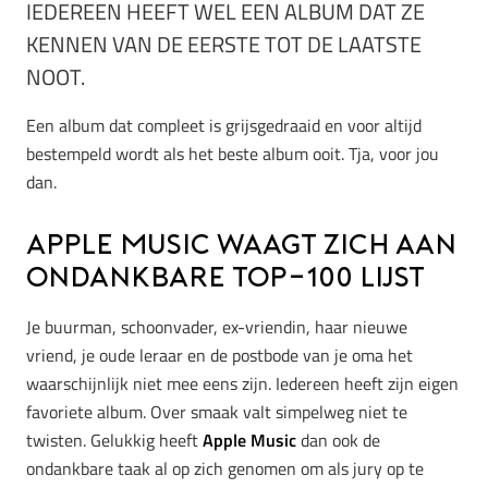
IEDEREEN HEEFT WEL EEN ALBUM DAT ZE
KENNEN VAN DE EERSTE TOT DE LAATSTE
NOOT.
Een album dat compleet is grijsgedraaid en voor altijd
bestempeld wordt als het beste album ooit. Tja, voor jou
dan.
Apple Music waagt zich aan
ondankbare top-100 lijst
Je buurman, schoonvader, ex-vriendin, haar nieuwe
vriend, je oude leraar en de postbode van je oma het
waarschijnlijk niet mee eens zijn. Iedereen heeft zijn eigen
favoriete album. Over smaak valt simpelweg niet te
twisten. Gelukkig heeft
Apple Music
dan ook de
ondankbare taak al op zich genomen om als jury op te