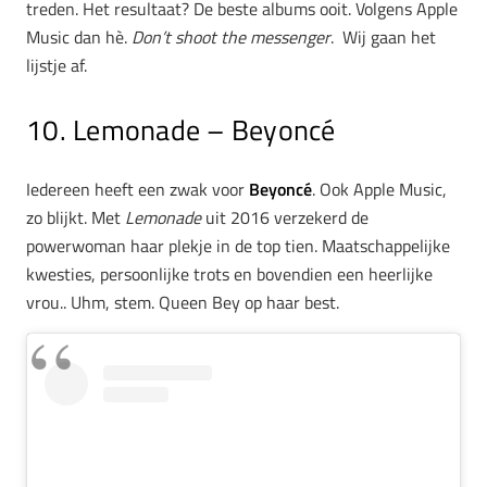
treden. Het resultaat? De beste albums ooit. Volgens Apple
Music dan hè.
Don’t shoot the messenger
. Wij gaan het
lijstje af.
10. Lemonade – Beyoncé
Iedereen heeft een zwak voor
Beyoncé
. Ook Apple Music,
zo blijkt. Met
Lemonade
uit 2016 verzekerd de
powerwoman haar plekje in de top tien. Maatschappelijke
kwesties, persoonlijke trots en bovendien een heerlijke
vrou.. Uhm, stem. Queen Bey op haar best.