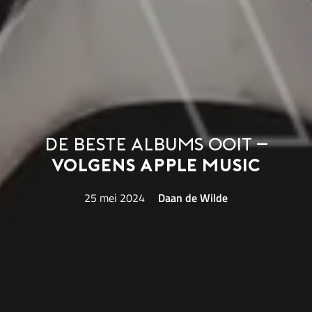
De beste albums ooit –
volgens Apple Music
25 mei 2024
Daan de Wilde