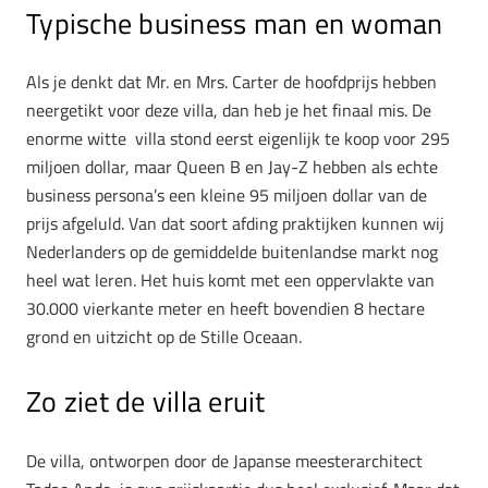
Typische business man en woman
Als je denkt dat Mr. en Mrs. Carter de hoofdprijs hebben
neergetikt voor deze villa, dan heb je het finaal mis. De
enorme witte villa stond eerst eigenlijk te koop voor 295
miljoen dollar, maar Queen B en Jay-Z hebben als echte
business persona’s een kleine 95 miljoen dollar van de
prijs afgeluld. Van dat soort afding praktijken kunnen wij
Nederlanders op de gemiddelde buitenlandse markt nog
heel wat leren. Het huis komt met een oppervlakte van
30.000 vierkante meter en heeft bovendien 8 hectare
grond en uitzicht op de Stille Oceaan.
Zo ziet de villa eruit
De villa, ontworpen door de Japanse meesterarchitect