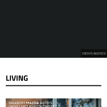
CREDITS:
BIGSTOCK
LIVING