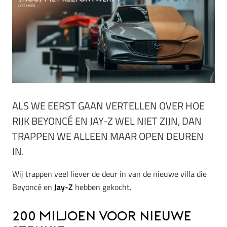
ALS WE EERST GAAN VERTELLEN OVER HOE
RIJK BEYONCÉ EN JAY-Z WEL NIET ZIJN, DAN
TRAPPEN WE ALLEEN MAAR OPEN DEUREN
IN.
Wij trappen veel liever de deur in van de nieuwe villa die
Beyoncé en
Jay-Z
hebben gekocht.
200 miljoen voor nieuwe