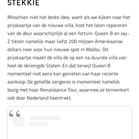
stekkie
Misschien niet het beste idee, want als we kijken naar het
prijskaartje van de nieuwe villa, kost het laten repareren
van de deur waarschijnlijk al een fortuin. Queen B en Jay-
Z tikten namelijk maar liefst 200 miljoen Amerikaanse
dollars neer voor hun nieuwe spot in Malibu. Dit
prijskaartje maakt de villa de op een na duurste villa van
heel de Verenigde Staten. En dat terwijl Queen B
momenteel niet eens kan genieten van haar recente
aankoop. De geliefde zangeres is momenteel namelijk
bezig met haar Renaissance Tour, waarmee ze binnenkort
ook door Nederland heentrekt.