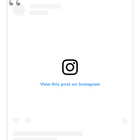
View this post on Instagram