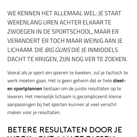
WE KENNEN HET ALLEMAAL WEL: JE STAAT
WEKENLANG UREN ACHTER ELKAAR TE
ZWOEGEN IN DE SPORTSCHOOL, MAAR ER
VERANDERT ER TOCH MAAR WEINIG AAN JE
LICHAAM. DIE
BIG GUNS
DIE JE INMIDDELS
DACHT TE KRIJGEN, ZIJN NOG VER TE ZOEKEN.
Vooral als je sport om spieren te kweken, zul je tactisch te
werk moeten gaan. Het is geen geheim dat er hele
dieet-
en sportplannen
bestaan om de juiste resultaten op te
leveren. Het menselijk lichaam is gecompliceerd: kleine
aanpassingen bij het sporten kunnen al veel verschil
maken voor je resultaten.
Betere resultaten door je