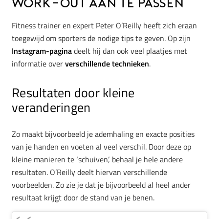
work-out aan te passen
Fitness trainer en expert Peter O’Reilly heeft zich eraan
toegewijd om sporters de nodige tips te geven. Op zijn
Instagram-pagina
deelt hij dan ook veel plaatjes met
informatie over
verschillende technieken
.
Resultaten door kleine
veranderingen
Zo maakt bijvoorbeeld je ademhaling en exacte posities
van je handen en voeten al veel verschil. Door deze op
kleine manieren te ‘schuiven’, behaal je hele andere
resultaten. O’Reilly deelt hiervan verschillende
voorbeelden. Zo zie je dat je bijvoorbeeld al heel ander
resultaat krijgt door de stand van je benen.