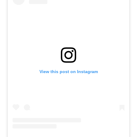
View this post on Instagram