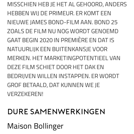
MISSCHIEN HEB JE HET AL GEHOORD, ANDERS
HEBBEN WIJ DE PRIMEUR. ER KOMT EEN
NIEUWE JAMES BOND-FILM AAN. BOND 25
ZOALS DE FILM NU NOG WORDT GENOEMD
GAAT BEGIN 2020 IN PREMIÈRE EN DAT IS
NATUURLIJK EEN BUITENKANSJE VOOR
MERKEN. HET MARKETINGPOTENTIEEL VAN
DEZE FILM SCHIET DOOR HET DAK EN
BEDRIJVEN WILLEN INSTAPPEN. ER WORDT
GROF BETAALD, DAT KUNNEN WE JE
VERZEKEREN!
Dure samenwerkingen
Maison Bollinger