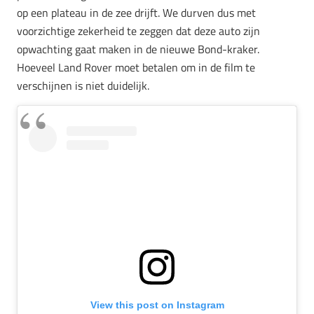
op een plateau in de zee drijft. We durven dus met
voorzichtige zekerheid te zeggen dat deze auto zijn
opwachting gaat maken in de nieuwe Bond-kraker.
Hoeveel Land Rover moet betalen om in de film te
verschijnen is niet duidelijk.
View this post on Instagram