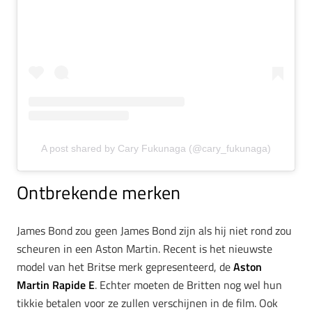
A post shared by Cary Fukunaga (@cary_fukunaga)
Ontbrekende merken
James Bond zou geen James Bond zijn als hij niet rond zou
scheuren in een Aston Martin. Recent is het nieuwste
model van het Britse merk gepresenteerd, de
Aston
Martin Rapide E
. Echter moeten de Britten nog wel hun
tikkie betalen voor ze zullen verschijnen in de film. Ook