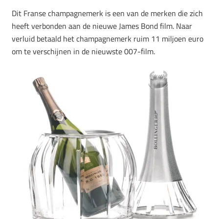
Dit Franse champagnemerk is een van de merken die zich
heeft verbonden aan de nieuwe James Bond film. Naar
verluid betaald het champagnemerk ruim 11 miljoen euro
om te verschijnen in de nieuwste 007-film.