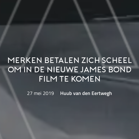
Merken betalen zich scheel
om in de nieuwe James Bond
film te komen
27 mei 2019
Huub van den Eertwegh