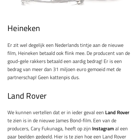
Heineken
Er zit wel degelijk een Nederlands tintje aan de nieuwe
film, Heineken betaald ook flink mee. De producent van de
goud-gele rakkers betaald een aardig bedrag! Er is een
bedrag van meer dan 31 miljoen euro gemoeid met de
partnerschap! Geen kattenpis dus.
Land Rover
We kunnen vertellen dat er in ieder geval een
Land Rover
te zien is in de nieuwe James Bond-film. Een van de
producers, Cary Fukunaga, heeft op zijn
Instagram
al een
paar beelden gedeeld. Hier is te zien hoe een Land Rover