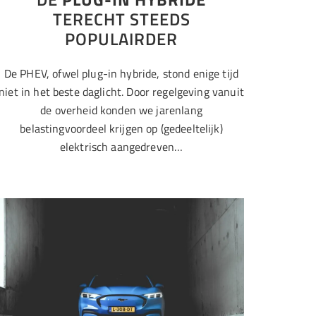
TERECHT STEEDS
POPULAIRDER
De PHEV, ofwel plug-in hybride, stond enige tijd
niet in het beste daglicht. Door regelgeving vanuit
de overheid konden we jarenlang
belastingvoordeel krijgen op (gedeeltelijk)
elektrisch aangedreven…