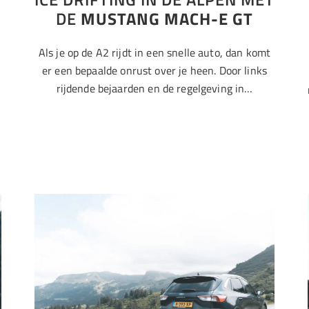
DE
MUSTANG MACH-E GT
Als je op de A2 rijdt in een snelle auto, dan komt
er een bepaalde onrust over je heen. Door links
rijdende bejaarden en de regelgeving in…