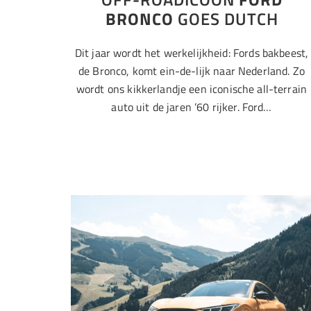
BRONCO
GOES DUTCH
Dit jaar wordt het werkelijkheid: Fords bakbeest,
de Bronco, komt ein-de-lijk naar Nederland. Zo
wordt ons kikkerlandje een iconische all-terrain
auto uit de jaren ’60 rijker. Ford…