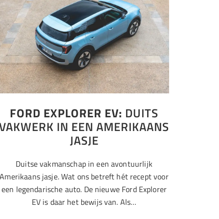
FORD EXPLORER EV:
DUITS
VAKWERK IN EEN AMERIKAANS
JASJE
Duitse vakmanschap in een avontuurlijk
Amerikaans jasje. Wat ons betreft hét recept voor
een legendarische auto. De nieuwe Ford Explorer
EV is daar het bewijs van. Als…