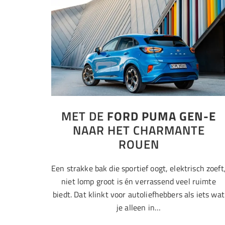
MET DE
FORD PUMA GEN-E
NAAR HET CHARMANTE
ROUEN
Een strakke bak die sportief oogt, elektrisch zoeft
niet lomp groot is én verrassend veel ruimte
biedt. Dat klinkt voor autoliefhebbers als iets wat
je alleen in…