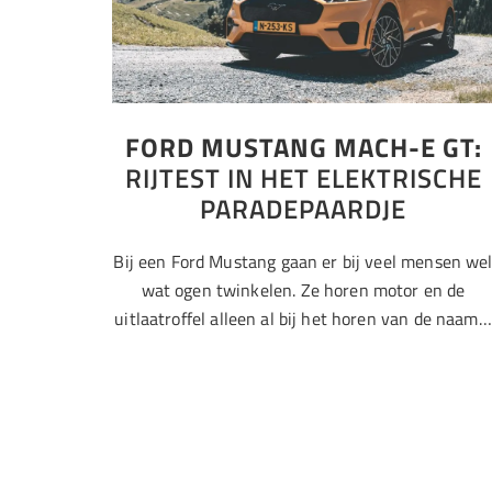
FORD MUSTANG MACH-E GT:
RIJTEST IN HET ELEKTRISCHE
PARADEPAARDJE
Bij een Ford Mustang gaan er bij veel mensen we
wat ogen twinkelen. Ze horen motor en de
uitlaatroffel alleen al bij het horen van de naam…