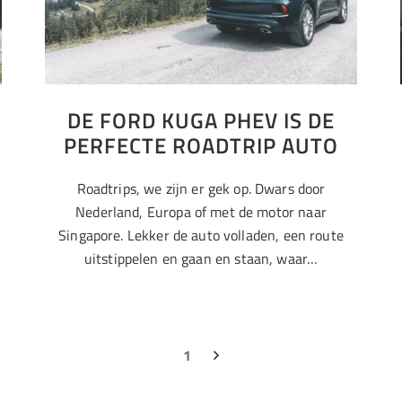
DE FORD KUGA PHEV IS DE
PERFECTE ROADTRIP AUTO
Roadtrips, we zijn er gek op. Dwars door
Nederland, Europa of met de motor naar
l
Singapore. Lekker de auto volladen, een route
uitstippelen en gaan en staan, waar…
1