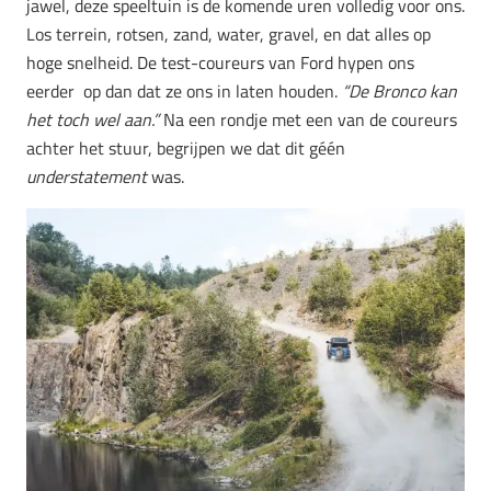
jawel, deze speeltuin is de komende uren volledig voor ons.
Los terrein, rotsen, zand, water, gravel, en dat alles op
hoge snelheid. De test-coureurs van Ford hypen ons
eerder op dan dat ze ons in laten houden.
“De Bronco kan
het toch wel aan.”
Na een rondje met een van de coureurs
achter het stuur, begrijpen we dat dit géén
understatement
was.