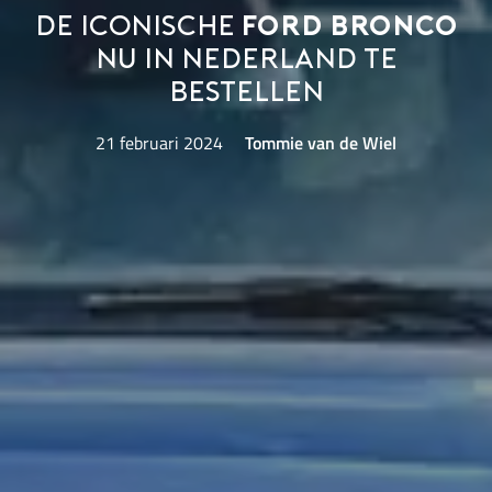
De iconische
Ford Bronco
nu in Nederland te
bestellen
21 februari 2024
Tommie van de Wiel