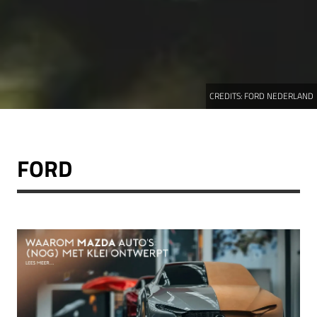
CREDITS:
FORD NEDERLAND
FORD