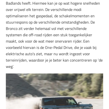
Badlands heeft. Hiermee kan je op wat hogere snelheden
over vrijwel elk terrein. De verschillende modi
optimaliseren het gaspedaal, de schakelmomenten en
stuurrespons op de verschillende omstandigheden. De
Bronco zit verder helemaal vol met verschillende
systemen die off-road rijden een stuk toegankelijker
maakt, ook voor de wat meer onervaren rijder. Een
voorbeeld hiervan is de One-Pedal Drive, die je vaak bij
elektrische auto’s ziet, maar nu wordt ingezet voor
terreinrijden, waardoor je je beter kan concentreren op ‘de
weg’.