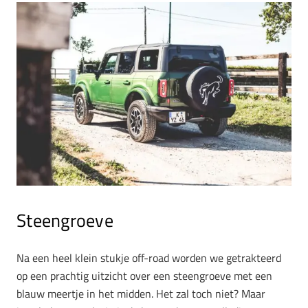
Steengroeve
Na een heel klein stukje off-road worden we getrakteerd
op een prachtig uitzicht over een steengroeve met een
blauw meertje in het midden. Het zal toch niet? Maar