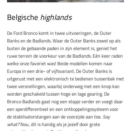
Belgische
highlands
De Ford Bronco komt in twee uitvoeringen, de Outer
Banks en de Badlands. Waar de Outer Banks zowel op als
buiten de gebaande paden in zijn element is, geniet het
ruwe terrein de voorkeur van de Badlands. Eén keer raden
welke onze favoriet was! Beide modellen komen naar
Europa in een drie- of vijfsvariant. De Outer Banks is
uitgerust met een elektronisch te bedienen tussenbak met
twee versnellingen, waarbij onderweg met een knop kan
worden geschakeld tussen hoge en lage gearing. De
Bronco Badlands gaat nog een stapje verder en voegt daar
een sperdifferentieel en een ontkoppelingssysteem voor
de stabilisatorstangen aan de voorzijde aan toe.
Say
what?
Nou, dit is handig als je jezelf door grote