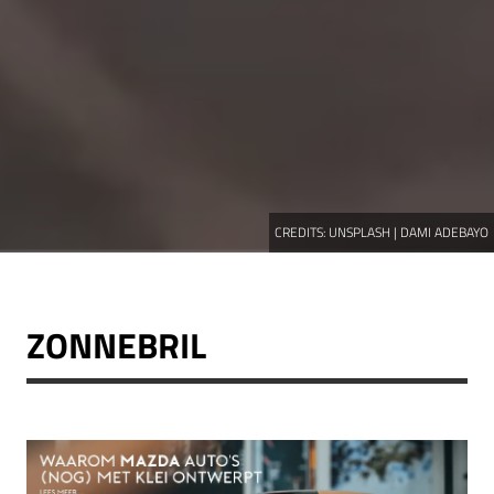
CREDITS:
UNSPLASH | DAMI ADEBAYO
ZONNEBRIL