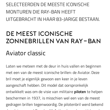
SELECTEERDEN DE MEESTE ICONISCHE
MONTUREN DIE RAY-BAN HEEFT
UITGEBRACHT IN HAAR 83-JARIGE BESTAAN.
De meest iconische
zonnebrillen van Ray-Ban
Aviator classic
Laten we meteen met de deur in huis vallen en beginnen
met een van de meest iconische brillen: de Aviator. Deze
bril moet je eigenlijk gewoon een keer in je leven
aangeschaft hebben. Dit model dat oorspronkelijk
ontwikkelt was om de visie van militaire
piloten
te helpen
beschermen in 1937, is misschien wel een van de meest
gedragen brillen tegenwoordig. De pilotenbril werd bekend