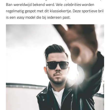
Ban wereldwijd bekend werd. Vele
celebrities
worden
regelmatig gespot met dit klassiekertje. Deze sportieve bril
is een
easy
model die bij iedereen past.