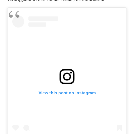
View this post on Instagram