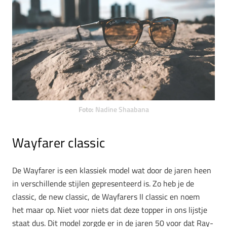
Foto:
Nadine Shaabana
Wayfarer classic
De Wayfarer is een klassiek model wat door de jaren heen
in verschillende stijlen gepresenteerd is. Zo heb je de
classic, de new classic, de Wayfarers II classic en noem
het maar op. Niet voor niets dat deze topper in ons lijstje
staat dus. Dit model zorgde er in de jaren 50 voor dat Ray-