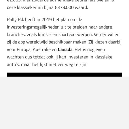
deze klassieker nu bijna €378.000 waard.
Rally Rd. heeft in 2019 het plan om de
investeringsmogelijkheden uit te breiden naar andere
branches, zoals kunst- en sportvoorwerpen. Verder willen
zij de app wereldwijd beschikbaar maken. Zij kiezen daarbij
voor Europa, Australië en
Canada
. Het is nog even
wachten dus totdat ook jij kan investeren in klassieke
auto’s, maar het lijkt niet ver weg te zijn.