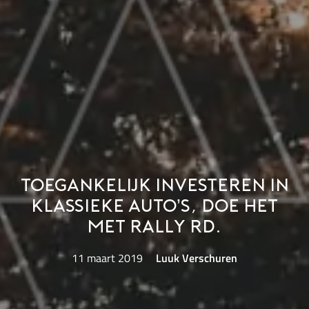
Toegankelijk investeren in
klassieke auto’s, doe het
met Rally Rd.
11 maart 2019
Luuk Verschuren