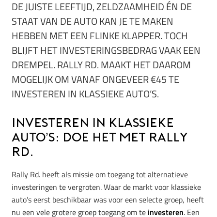
DE JUISTE LEEFTIJD, ZELDZAAMHEID ÉN DE
STAAT VAN DE AUTO KAN JE TE MAKEN
HEBBEN MET EEN FLINKE KLAPPER. TOCH
BLIJFT HET INVESTERINGSBEDRAG VAAK EEN
DREMPEL. RALLY RD. MAAKT HET DAAROM
MOGELIJK OM VANAF ONGEVEER €45 TE
INVESTEREN IN KLASSIEKE AUTO’S.
Investeren in klassieke
auto’s: doe het met Rally
Rd.
Rally Rd. heeft als missie om toegang tot alternatieve
investeringen te vergroten. Waar de markt voor klassieke
auto’s eerst beschikbaar was voor een selecte groep, heeft
nu een vele grotere groep toegang om te
investeren
. Een