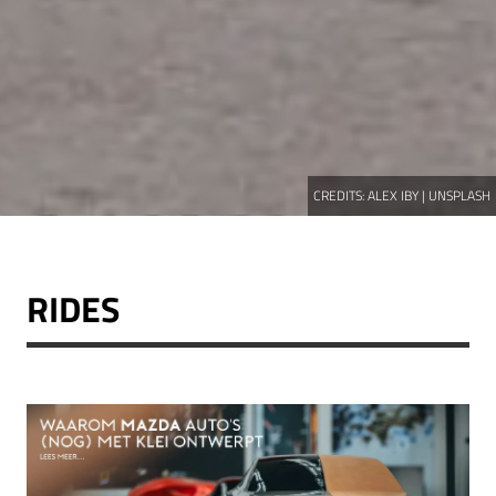
CREDITS:
ALEX IBY | UNSPLASH
RIDES