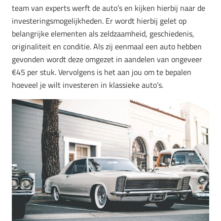
team van experts werft de auto’s en kijken hierbij naar de
investeringsmogelijkheden. Er wordt hierbij gelet op
belangrijke elementen als zeldzaamheid, geschiedenis,
originaliteit en conditie. Als zij eenmaal een auto hebben
gevonden wordt deze omgezet in aandelen van ongeveer
€45 per stuk. Vervolgens is het aan jou om te bepalen
hoeveel je wilt investeren in klassieke auto’s.