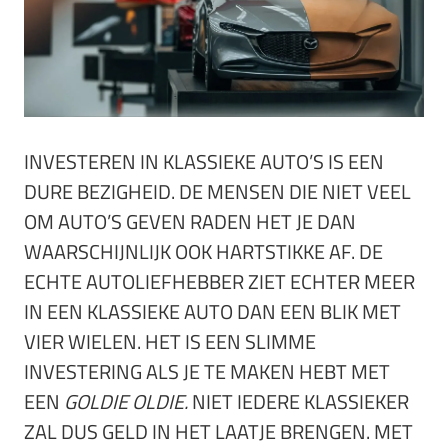
INVESTEREN IN KLASSIEKE AUTO’S IS EEN
DURE BEZIGHEID. DE MENSEN DIE NIET VEEL
OM AUTO’S GEVEN RADEN HET JE DAN
WAARSCHIJNLIJK OOK HARTSTIKKE AF. DE
ECHTE AUTOLIEFHEBBER ZIET ECHTER MEER
IN EEN KLASSIEKE AUTO DAN EEN BLIK MET
VIER WIELEN. HET IS EEN SLIMME
INVESTERING ALS JE TE MAKEN HEBT MET
EEN
GOLDIE OLDIE.
NIET IEDERE KLASSIEKER
ZAL DUS GELD IN HET LAATJE BRENGEN. MET