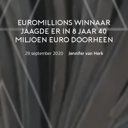
EuroMillions winnaar
jaagde er in 8 jaar 40
miljoen euro doorheen
29 september 2020
Jennifer van Herk