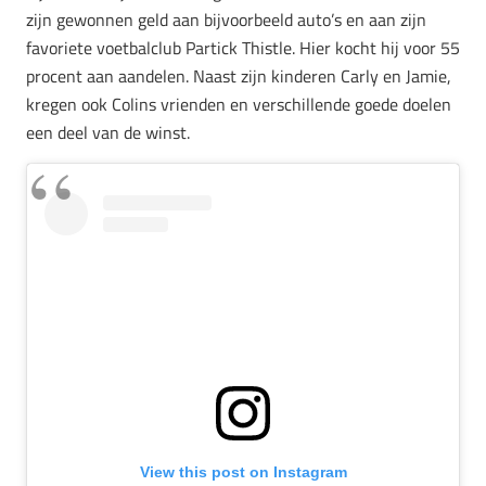
zijn gewonnen geld aan bijvoorbeeld auto’s en aan zijn
favoriete voetbalclub Partick Thistle. Hier kocht hij voor 55
procent aan aandelen. Naast zijn kinderen Carly en Jamie,
kregen ook Colins vrienden en verschillende goede doelen
een deel van de winst.
View this post on Instagram