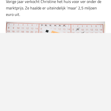
Vorige jaar verkocht Christine het huis voor ver onder de
marktprijs. Ze haalde er uiteindelijk ‘maar’ 2,5 miljoen
euro uit.
Foto:
Waldemar Brandt