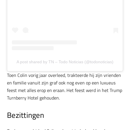
A post shared by TN – Todo Noticias (@todonoticias)
Toen Colin vorig jaar overleed, trakteerde hij zijn vrienden
en familie vanuit zijn graf ook nog even op een luxueus
feest met alles erop en eraan. Het feest werd in het Trump
Turnberry Hotel gehouden.
Bezittingen