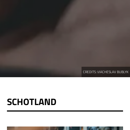
CREDITS:
VIACHESLAV BUBLYK
SCHOTLAND