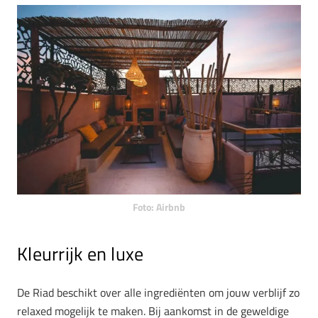
Foto: Airbnb
Kleurrijk en luxe
De Riad beschikt over alle ingrediënten om jouw verblijf zo
relaxed mogelijk te maken. Bij aankomst in de geweldige