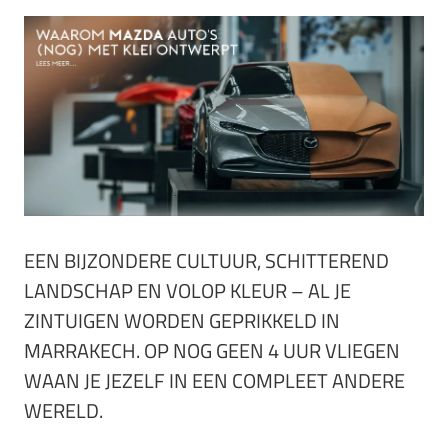
EEN BIJZONDERE CULTUUR, SCHITTEREND
LANDSCHAP EN VOLOP KLEUR – AL JE
ZINTUIGEN WORDEN GEPRIKKELD IN
MARRAKECH. OP NOG GEEN 4 UUR VLIEGEN
WAAN JE JEZELF IN EEN COMPLEET ANDERE
WERELD.