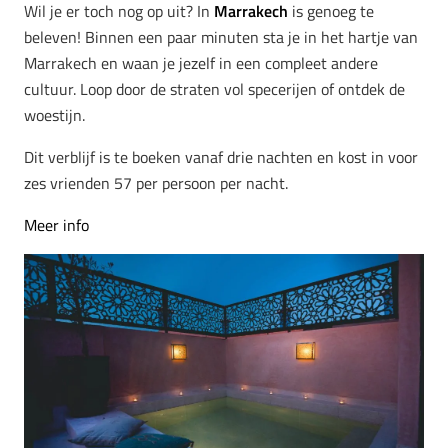
Wil je er toch nog op uit? In
Marrakech
is genoeg te
beleven! Binnen een paar minuten sta je in het hartje van
Marrakech en waan je jezelf in een compleet andere
cultuur. Loop door de straten vol specerijen of ontdek de
woestijn.
Dit verblijf is te boeken vanaf drie nachten en kost in voor
zes vrienden 57 per persoon per nacht.
Meer info