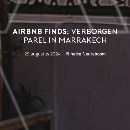
Airbnb Finds:
verborgen
parel in Marrakech
29 augustus 2024
Ninette Neuteboom