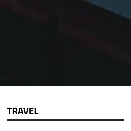
TRAVEL