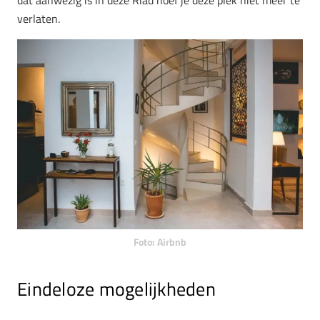
verlaten.
Foto: Airbnb
Eindeloze mogelijkheden