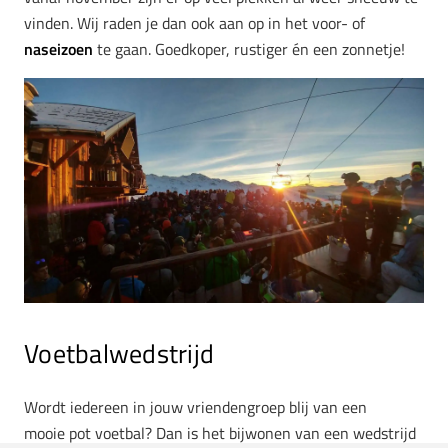
vinden. Wij raden je dan ook aan op in het voor- of
naseizoen
te gaan. Goedkoper, rustiger én een zonnetje!
Voetbalwedstrijd
Wordt iedereen in jouw vriendengroep blij van een
mooie pot voetbal? Dan is het bijwonen van een wedstrijd