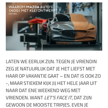
LATEN WE EERLIJK ZIJN. TEGEN JE VRIENDIN
ZEG JE NATUURLIJK DAT JE HET LIEFST MET
HAAR OP VAKANTIE GAAT – EN DAT IS OOK ZO
-, MAAR STIEKEM KIJK JIJ HET HELE JAAR UIT
NAAR DAT ENE WEEKEND WEG MET
VRIENDEN. WANT
LET’S FACE IT
, DAT ZIJN
GEWOON DE MOOISTE TRIPJES. EVEN JE