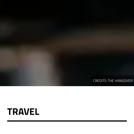
CREDITS:
THE HANGOVER
TRAVEL