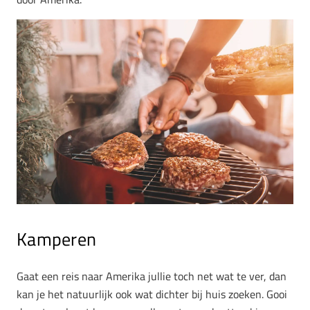
Kamperen
Gaat een reis naar Amerika jullie toch net wat te ver, dan
kan je het natuurlijk ook wat dichter bij huis zoeken. Gooi