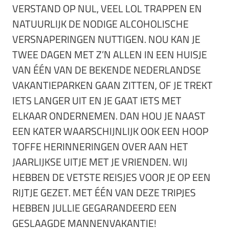
VERSTAND OP NUL, VEEL LOL TRAPPEN EN
NATUURLIJK DE NODIGE ALCOHOLISCHE
VERSNAPERINGEN NUTTIGEN. NOU KAN JE
TWEE DAGEN MET Z’N ALLEN IN EEN HUISJE
VAN ÉÉN VAN DE BEKENDE NEDERLANDSE
VAKANTIEPARKEN GAAN ZITTEN, OF JE TREKT
IETS LANGER UIT EN JE GAAT IETS MET
ELKAAR ONDERNEMEN. DAN HOU JE NAAST
EEN KATER WAARSCHIJNLIJK OOK EEN HOOP
TOFFE HERINNERINGEN OVER AAN HET
JAARLIJKSE UITJE MET JE VRIENDEN. WIJ
HEBBEN DE VETSTE REISJES VOOR JE OP EEN
RIJTJE GEZET. MET ÉÉN VAN DEZE TRIPJES
HEBBEN JULLIE GEGARANDEERD EEN
GESLAAGDE MANNENVAKANTIE!