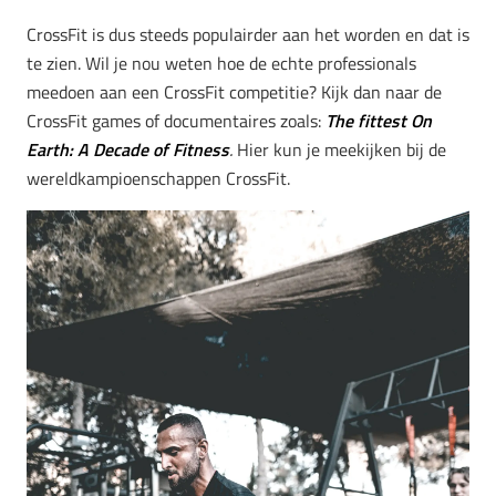
CrossFit is dus steeds populairder aan het worden en dat is
te zien. Wil je nou weten hoe de echte professionals
meedoen aan een CrossFit competitie? Kijk dan naar de
CrossFit games of documentaires zoals:
The fittest On
Earth: A Decade of Fitness
.
Hier kun je meekijken bij de
wereldkampioenschappen CrossFit.