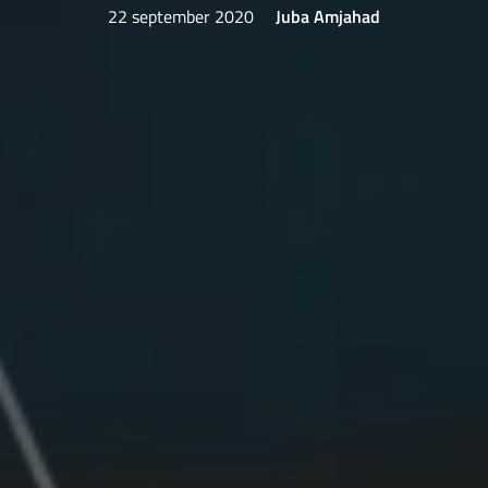
22 september 2020
Juba Amjahad