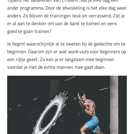
ander programma. Door de afwisseling is het elke dag weer
anders. Zo blijven de trainingen leuk en verrassend. Zat je
er al aan te denken om van de bank te komen en eens
goed te gaan trainen?
Je begint waarschijnlijk al te zweten bij de gedachte om te
beginnen. Daarom zijn er wat
work-outs
voor beginners op
een rijtje gezet. Zo kan je er langzaam mee beginnen
voordat je met de echte mannen mee gaat doen.