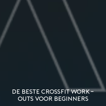
De beste CrossFit work-
outs voor beginners