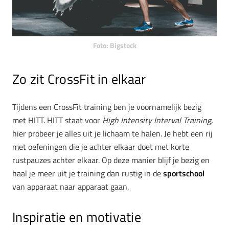
Foto: Bigstock
Zo zit CrossFit in elkaar
Tijdens een CrossFit training ben je voornamelijk bezig
met HITT. HITT staat voor
High Intensity Interval Training,
hier probeer je alles uit je lichaam te halen. Je hebt een rij
met oefeningen die je achter elkaar doet met korte
rustpauzes achter elkaar. Op deze manier blijf je bezig en
haal je meer uit je training dan rustig in de
sportschool
van apparaat naar apparaat gaan.
Inspiratie en motivatie