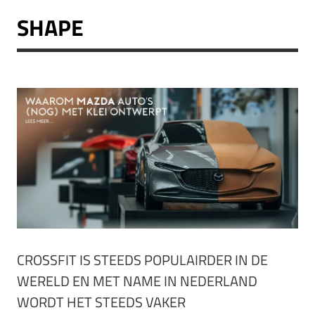
SHAPE
CROSSFIT IS STEEDS POPULAIRDER IN DE
WERELD EN MET NAME IN NEDERLAND
WORDT HET STEEDS VAKER