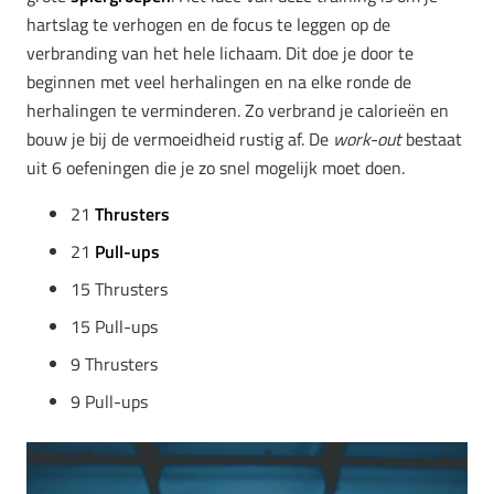
hartslag te verhogen en de focus te leggen op de
verbranding van het hele lichaam. Dit doe je door te
beginnen met veel herhalingen en na elke ronde de
herhalingen te verminderen. Zo verbrand je calorieën en
bouw je bij de vermoeidheid rustig af. De
work-out
bestaat
uit 6 oefeningen die je zo snel mogelijk moet doen.
21
Thrusters
21
Pull-ups
15 Thrusters
15 Pull-ups
9 Thrusters
9 Pull-ups