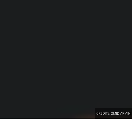
CREDITS:
OMID ARMIN