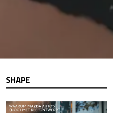
SHAPE