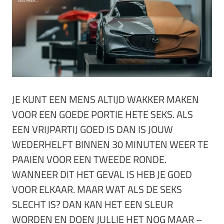
JE KUNT EEN MENS ALTIJD WAKKER MAKEN
VOOR EEN GOEDE PORTIE HETE SEKS. ALS
EEN VRIJPARTIJ GOED IS DAN IS JOUW
WEDERHELFT BINNEN 30 MINUTEN WEER TE
PAAIEN VOOR EEN TWEEDE RONDE.
WANNEER DIT HET GEVAL IS HEB JE GOED
VOOR ELKAAR. MAAR WAT ALS DE SEKS
SLECHT IS? DAN KAN HET EEN SLEUR
WORDEN EN DOEN JULLIE HET NOG MAAR –