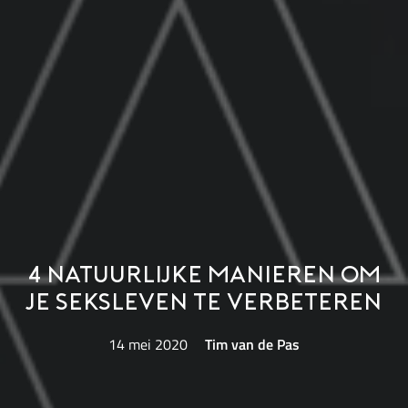
4 natuurlijke manieren om
je seksleven te verbeteren
14 mei 2020
Tim van de Pas