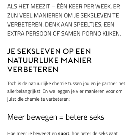
ALS HET MEEZIT – ÉÉN KEER PER WEEK. ER
ZIJN VEEL MANIEREN OM JE SEKSLEVEN TE
VERBETEREN. DENK AAN SPEELTJES, EEN
EXTRA PERSOON OF SAMEN PORNO KIJKEN.
Je seksleven op een
natuurlijke manier
verbeteren
Toch is de natuurlijke chemie tussen jou en je partner het
allerbelangrijkst. En we leggen je vier manieren voor om
juist die chemie te verbeteren:
Meer bewegen = betere seks
Hoe meer je beweegt en
sport
, hoe beter de seks gaat