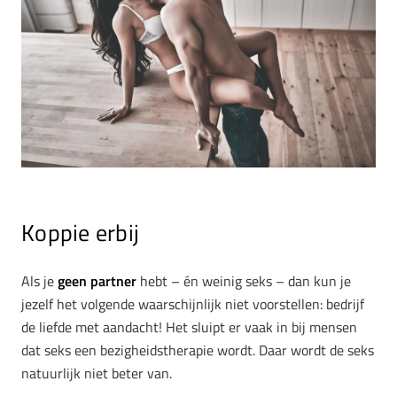
Koppie erbij
Als je
geen partner
hebt – én weinig seks – dan kun je
jezelf het volgende waarschijnlijk niet voorstellen: bedrijf
de liefde met aandacht! Het sluipt er vaak in bij mensen
dat seks een bezigheidstherapie wordt. Daar wordt de seks
natuurlijk niet beter van.