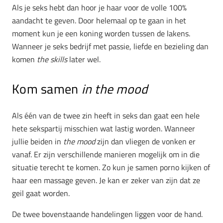
Als je seks hebt dan hoor je haar voor de volle 100%
aandacht te geven. Door helemaal op te gaan in het
moment kun je een koning worden tussen de lakens.
Wanneer je seks bedrijf met passie, liefde en bezieling dan
komen
the skills
later wel.
Kom samen
in the mood
Als één van de twee zin heeft in seks dan gaat een hele
hete sekspartij misschien wat lastig worden. Wanneer
jullie beiden in
the mood
zijn dan vliegen de vonken er
vanaf. Er zijn verschillende manieren mogelijk om in die
situatie terecht te komen. Zo kun je samen porno kijken of
haar een massage geven. Je kan er zeker van zijn dat ze
geil gaat worden.
De twee bovenstaande handelingen liggen voor de hand.