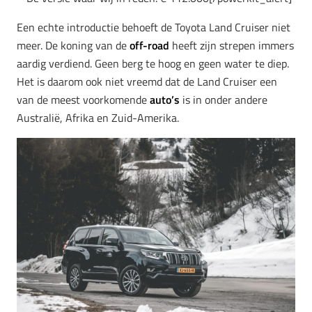
Een echte introductie behoeft de Toyota Land Cruiser niet
meer. De koning van de
off-road
heeft zijn strepen immers
aardig verdiend. Geen berg te hoog en geen water te diep.
Het is daarom ook niet vreemd dat de Land Cruiser een
van de meest voorkomende
auto’s
is in onder andere
Australië, Afrika en Zuid-Amerika.