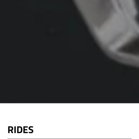
RIDES