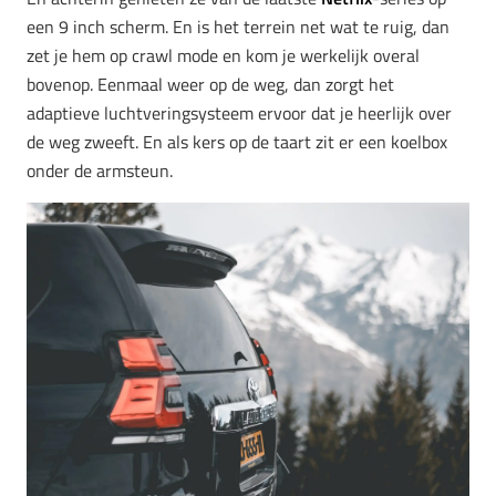
een 9 inch scherm. En is het terrein net wat te ruig, dan
zet je hem op crawl mode en kom je werkelijk overal
bovenop. Eenmaal weer op de weg, dan zorgt het
adaptieve luchtveringsysteem ervoor dat je heerlijk over
de weg zweeft. En als kers op de taart zit er een koelbox
onder de armsteun.