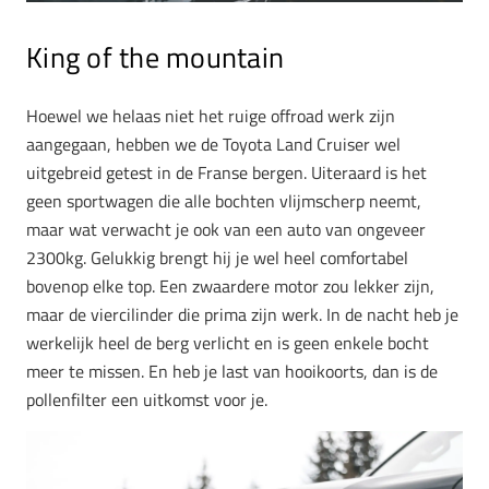
King of the mountain
Hoewel we helaas niet het ruige offroad werk zijn
aangegaan, hebben we de Toyota Land Cruiser wel
uitgebreid getest in de Franse bergen. Uiteraard is het
geen sportwagen die alle bochten vlijmscherp neemt,
maar wat verwacht je ook van een auto van ongeveer
2300kg. Gelukkig brengt hij je wel heel comfortabel
bovenop elke top. Een zwaardere motor zou lekker zijn,
maar de viercilinder die prima zijn werk. In de nacht heb je
werkelijk heel de berg verlicht en is geen enkele bocht
meer te missen. En heb je last van hooikoorts, dan is de
pollenfilter een uitkomst voor je.