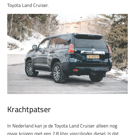
Toyota Land Cruiser.
Krachtpatser
In Nederland kan je de Toyota Land Cruiser alleen nog
maar krijgen met een 2.8 liter viercilinder diesel. Is dat