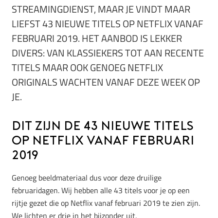
STREAMINGDIENST, MAAR JE VINDT MAAR
LIEFST 43 NIEUWE TITELS OP NETFLIX VANAF
FEBRUARI 2019. HET AANBOD IS LEKKER
DIVERS: VAN KLASSIEKERS TOT AAN RECENTE
TITELS MAAR OOK GENOEG NETFLIX
ORIGINALS WACHTEN VANAF DEZE WEEK OP
JE.
Dit zijn de 43 nieuwe titels
op Netflix vanaf februari
2019
Genoeg beeldmateriaal dus voor deze druilige
februaridagen. Wij hebben alle 43 titels voor je op een
rijtje gezet die op Netflix vanaf februari 2019 te zien zijn.
We lichten er drie in het bijzonder uit.