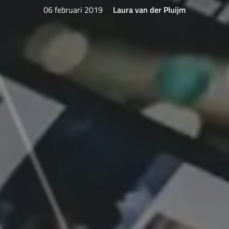
06 februari 2019
Laura van der Pluijm