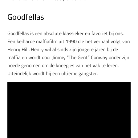
Goodfellas
Goodfellas is een absolute klassieker en favoriet bij ons.
Een keiharde maffiafilm uit 1990 die het verhaal volgt van
Henry Hill. Henry wil al sinds zijn jongere jaren bij de
maffia en wordt door Jimmy “The Gent” Conway onder zijn
hoede genomen om de kneepjes van het vak te leren.
Uiteindelijk wordt hij een ultieme gangster.