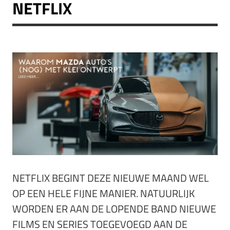
NETFLIX
NETFLIX BEGINT DEZE NIEUWE MAAND WEL
OP EEN HELE FIJNE MANIER. NATUURLIJK
WORDEN ER AAN DE LOPENDE BAND NIEUWE
FILMS EN SERIES TOEGEVOEGD AAN DE