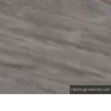
CREDITS:
@CHARLESDELUVIO