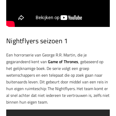
Nightflyers seizoen 1
Een horrorserie van George R.R. Martin, die je
gegarandeerd kent van
Game of Thrones
, gebaseerd op
het gelijknamige boek. De serie volgt een groep
wetenschappers en een telepaat die op zoek gaan naar
buitenaards leven. Dit gebeurt door middel van een reis in
hun eigen ruimteschip: The Nightflyers. Het team komt er
al snel achter dat niet iedereen te vertrouwen is, zelfs niet
binnen hun eigen team.