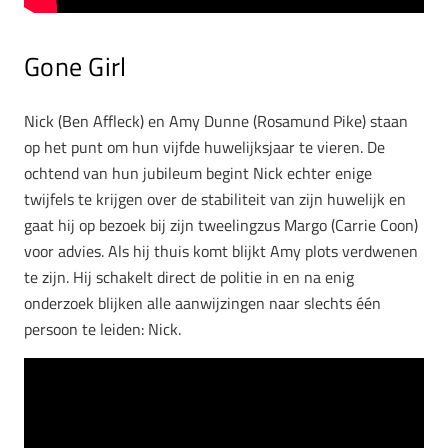
Gone Girl
Nick (Ben Affleck) en Amy Dunne (Rosamund Pike) staan
op het punt om hun vijfde huwelijksjaar te vieren. De
ochtend van hun jubileum begint Nick echter enige
twijfels te krijgen over de stabiliteit van zijn huwelijk en
gaat hij op bezoek bij zijn tweelingzus Margo (Carrie Coon)
voor advies. Als hij thuis komt blijkt Amy plots verdwenen
te zijn. Hij schakelt direct de politie in en na enig
onderzoek blijken alle aanwijzingen naar slechts één
persoon te leiden: Nick.