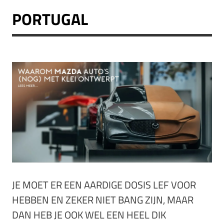
PORTUGAL
JE MOET ER EEN AARDIGE DOSIS LEF VOOR
HEBBEN EN ZEKER NIET BANG ZIJN, MAAR
DAN HEB JE OOK WEL EEN HEEL DIK