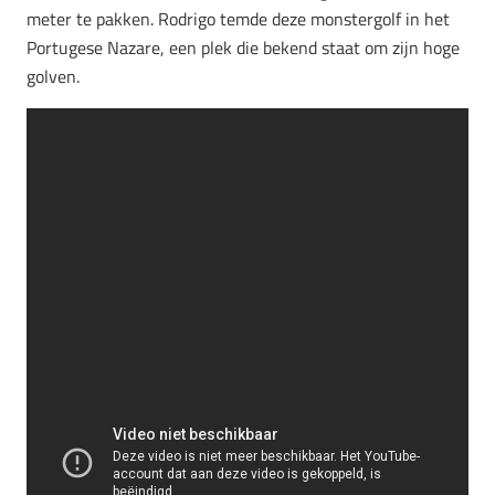
meter te pakken. Rodrigo temde deze monstergolf in het
Portugese Nazare, een plek die bekend staat om zijn hoge
golven.