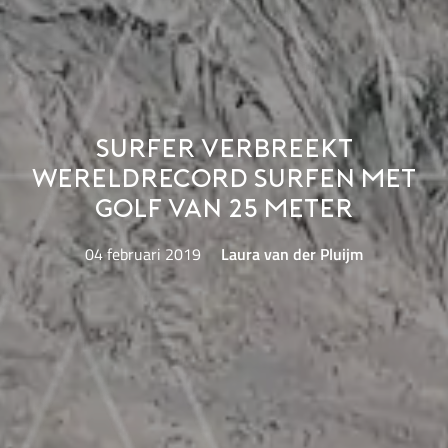
Surfer verbreekt
wereldrecord surfen met
golf van 25 meter
04 februari 2019
Laura van der Pluijm