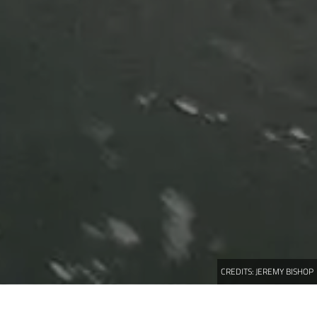
CREDITS:
JEREMY BISHOP