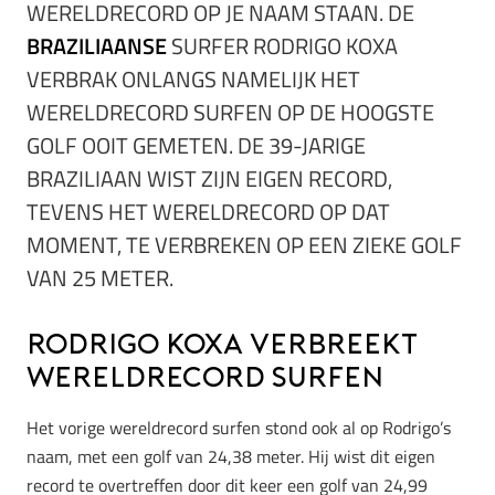
WERELDRECORD OP JE NAAM STAAN. DE
BRAZILIAANSE
SURFER RODRIGO KOXA
VERBRAK ONLANGS NAMELIJK HET
WERELDRECORD SURFEN OP DE HOOGSTE
GOLF OOIT GEMETEN. DE 39-JARIGE
BRAZILIAAN WIST ZIJN EIGEN RECORD,
TEVENS HET WERELDRECORD OP DAT
MOMENT, TE VERBREKEN OP EEN ZIEKE GOLF
VAN 25 METER.
Rodrigo Koxa verbreekt
wereldrecord surfen
Het vorige wereldrecord surfen stond ook al op Rodrigo’s
naam, met een golf van 24,38 meter. Hij wist dit eigen
record te overtreffen door dit keer een golf van 24,99