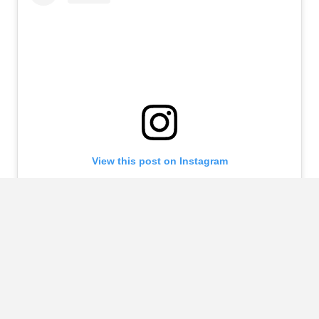
View this post on Instagram