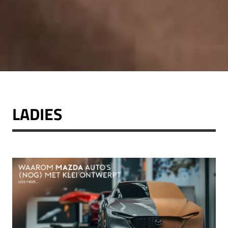
LADIES