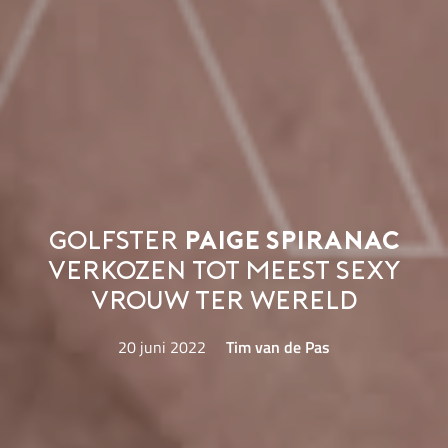
Golfster
Paige Spiranac
verkozen tot meest sexy
vrouw ter wereld
20 juni 2022
Tim van de Pas