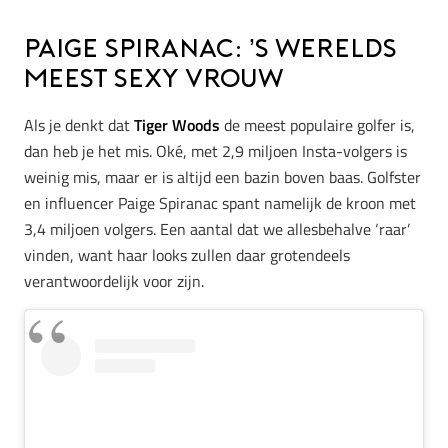
Paige Spiranac: ’s werelds
meest sexy vrouw
Als je denkt dat
Tiger Woods
de meest populaire golfer is,
dan heb je het mis. Oké, met 2,9 miljoen Insta-volgers is
weinig mis, maar er is altijd een bazin boven baas. Golfster
en influencer Paige Spiranac spant namelijk de kroon met
3,4 miljoen volgers. Een aantal dat we allesbehalve ‘raar’
vinden, want haar looks zullen daar grotendeels
verantwoordelijk voor zijn.