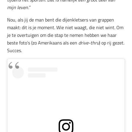
mijn leven.”
Nou, als jij de man bent die dijenkletsers van grappen
maakt: dit is je moment. Wie niet waagt, die niet wint. Om
je te overtuigen om die stap te nemen hebben we haar
beste foto’s (zo Amerikaans als een
drive-thru
) op rij gezet.
Succes.