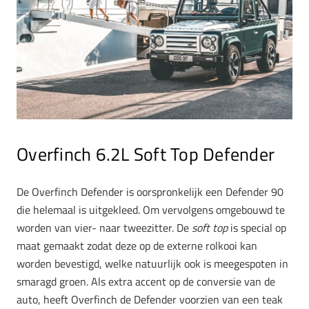
Overfinch 6.2L Soft Top Defender
De Overfinch Defender is oorspronkelijk een Defender 90
die helemaal is uitgekleed. Om vervolgens omgebouwd te
worden van vier- naar tweezitter. De
soft top
is special op
maat gemaakt zodat deze op de externe rolkooi kan
worden bevestigd, welke natuurlijk ook is meegespoten in
smaragd groen. Als extra accent op de conversie van de
auto, heeft Overfinch de Defender voorzien van een teak