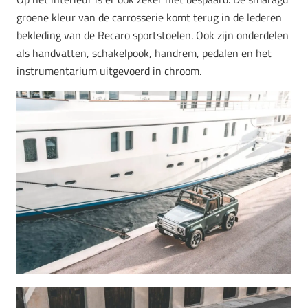
groene kleur van de carrosserie komt terug in de lederen
bekleding van de Recaro sportstoelen. Ook zijn onderdelen
als handvatten, schakelpook, handrem, pedalen en het
instrumentarium uitgevoerd in chroom.