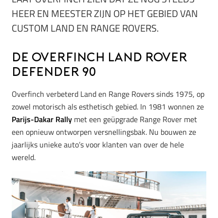
HEER EN MEESTER ZIJN OP HET GEBIED VAN
CUSTOM LAND EN RANGE ROVERS.
De Overfinch Land Rover
Defender 90
Overfinch verbeterd Land en Range Rovers sinds 1975, op
zowel motorisch als esthetisch gebied. In 1981 wonnen ze
Parijs-Dakar Rally
met een geüpgrade Range Rover met
een opnieuw ontworpen versnellingsbak. Nu bouwen ze
jaarlijks unieke auto’s voor klanten van over de hele
wereld.