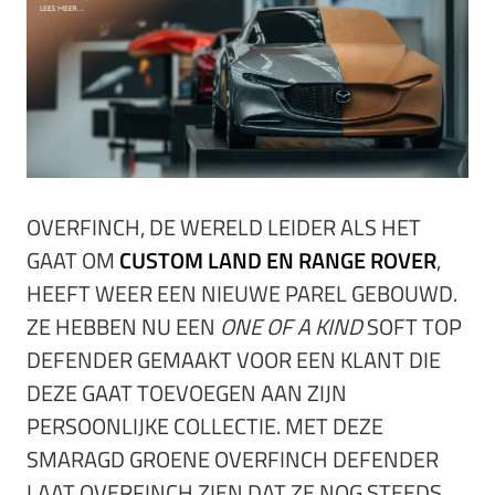
OVERFINCH, DE WERELD LEIDER ALS HET
GAAT OM
CUSTOM LAND EN RANGE ROVER
,
HEEFT WEER EEN NIEUWE PAREL GEBOUWD.
ZE HEBBEN NU EEN
ONE OF A KIND
SOFT TOP
DEFENDER GEMAAKT VOOR EEN KLANT DIE
DEZE GAAT TOEVOEGEN AAN ZIJN
PERSOONLIJKE COLLECTIE. MET DEZE
SMARAGD GROENE OVERFINCH DEFENDER
LAAT OVERFINCH ZIEN DAT ZE NOG STEEDS