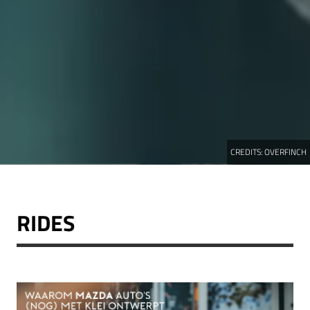
CREDITS:
OVERFINCH
RIDES