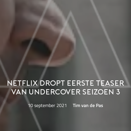
Netflix dropt eerste teaser
van Undercover seizoen 3
10 september 2021
Tim van de Pas