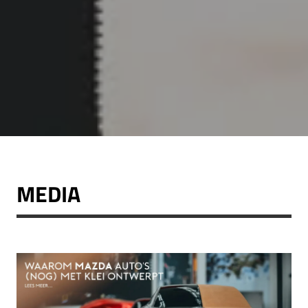
MEDIA