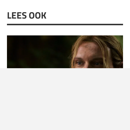
LEES OOK