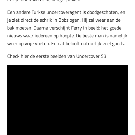
Een andere Turkse undercoveragent is doodgeschoten, en
je ziet direct de schrik in Bobs ogen. Hij zal weer aan de
bak moeten. Daarna verschijnt Ferry in beeld: het goede
nieuws waar iedereen op hoopte. De beste man is namelijk
weer op vrije voeten. En dat belooft natuurlijk veel goeds.
Check hier de eerste beelden van Undercover S3: