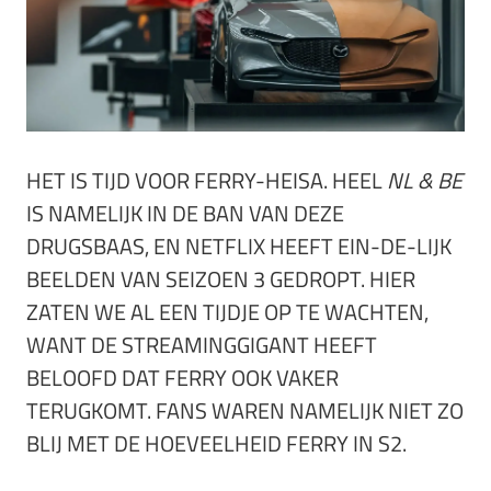
HET IS TIJD VOOR FERRY-HEISA. HEEL
NL & BE
IS NAMELIJK IN DE BAN VAN DEZE
DRUGSBAAS, EN NETFLIX HEEFT EIN-DE-LIJK
BEELDEN VAN SEIZOEN 3 GEDROPT. HIER
ZATEN WE AL EEN TIJDJE OP TE WACHTEN,
WANT DE STREAMINGGIGANT HEEFT
BELOOFD DAT FERRY OOK VAKER
TERUGKOMT. FANS WAREN NAMELIJK NIET ZO
BLIJ MET DE HOEVEELHEID FERRY IN S2.