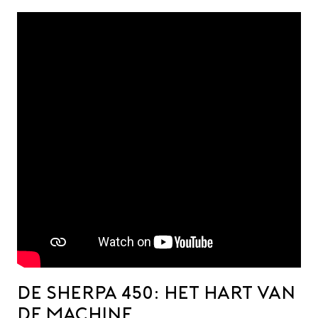
De Sherpa 450: Het hart van
de machine