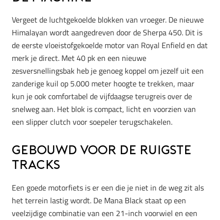
Vergeet de luchtgekoelde blokken van vroeger. De nieuwe
Himalayan wordt aangedreven door de Sherpa 450. Dit is
de eerste vloeistofgekoelde motor van Royal Enfield en dat
merk je direct. Met 40 pk en een nieuwe
zesversnellingsbak heb je genoeg koppel om jezelf uit een
zanderige kuil op 5.000 meter hoogte te trekken, maar
kun je ook comfortabel de vijfdaagse terugreis over de
snelweg aan. Het blok is compact, licht en voorzien van
een slipper clutch voor soepeler terugschakelen.
Gebouwd voor de ruigste
tracks
Een goede motorfiets is er een die je niet in de weg zit als
het terrein lastig wordt. De Mana Black staat op een
veelzijdige combinatie van een 21-inch voorwiel en een