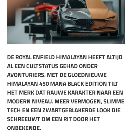
DE ROYAL ENFIELD HIMALAYAN HEEFT ALTIJD
AL EEN CULTSTATUS GEHAD ONDER
AVONTURIERS. MET DE GLOEDNIEUWE
HIMALAYAN 450 MANA BLACK EDITION TILT
HET MERK DAT RAUWE KARAKTER NAAR EEN
MODERN NIVEAU. MEER VERMOGEN, SLIMME
TECH EN EEN ZWARTGEBLAKERDE LOOK DIE
SCHREEUWT OM EEN RIT DOOR HET
ONBEKENDE.