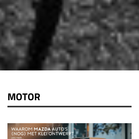
MOTOR