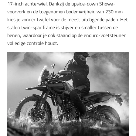
17-inch achterwiel. Dankzij de upside-down Showa-
voorvork en de toegenomen bodemvrijheid van 230 mm
kies je zonder twijfel voor de meest uitdagende paden. Het
stalen twin-spar frame is stijver en smaller tussen de
benen, waardoor je ook staand op de enduro-voetsteunen
volledige controle houdt.