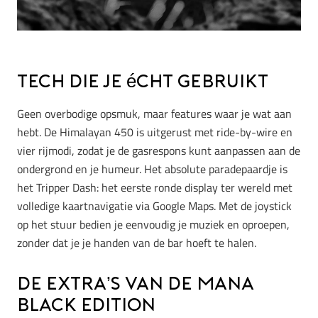
Tech die je écht gebruikt
Geen overbodige opsmuk, maar features waar je wat aan
hebt. De Himalayan 450 is uitgerust met ride-by-wire en
vier rijmodi, zodat je de gasrespons kunt aanpassen aan de
ondergrond en je humeur. Het absolute paradepaardje is
het Tripper Dash: het eerste ronde display ter wereld met
volledige kaartnavigatie via Google Maps. Met de joystick
op het stuur bedien je eenvoudig je muziek en oproepen,
zonder dat je je handen van de bar hoeft te halen.
De extra’s van de Mana
Black Edition