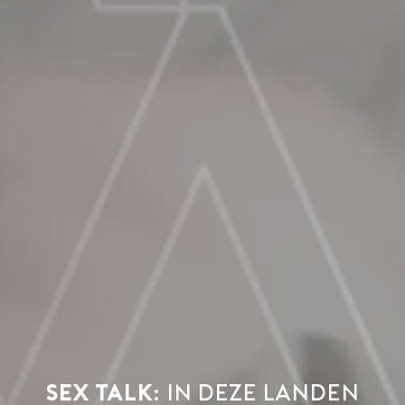
Sex talk:
in deze landen