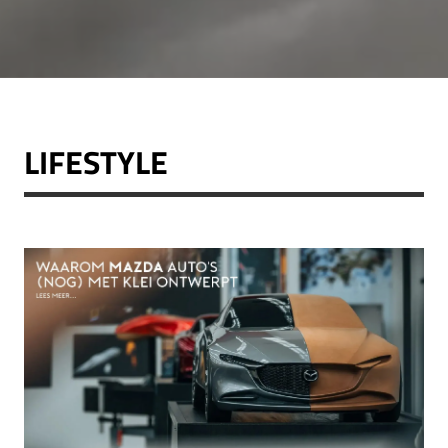
LIFESTYLE