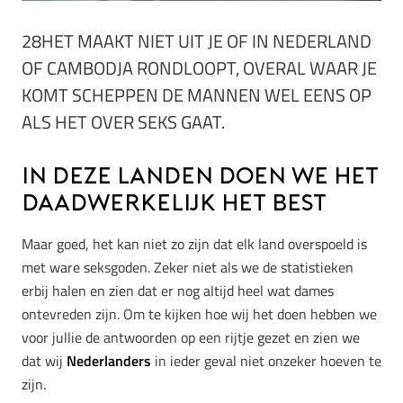
28HET MAAKT NIET UIT JE OF IN NEDERLAND
OF CAMBODJA RONDLOOPT, OVERAL WAAR JE
KOMT SCHEPPEN DE MANNEN WEL EENS OP
ALS HET OVER SEKS GAAT.
In deze landen doen we het
daadwerkelijk het best
Maar goed, het kan niet zo zijn dat elk land overspoeld is
met ware seksgoden. Zeker niet als we de statistieken
erbij halen en zien dat er nog altijd heel wat dames
ontevreden zijn. Om te kijken hoe wij het doen hebben we
voor jullie de antwoorden op een rijtje gezet en zien we
dat wij
Nederlanders
in ieder geval niet onzeker hoeven te
zijn.