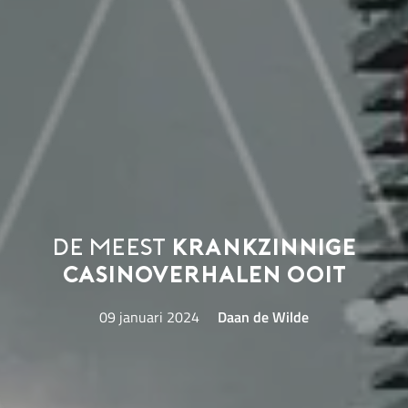
De meest
krankzinnige
casinoverhalen ooit
09 januari 2024
Daan de Wilde