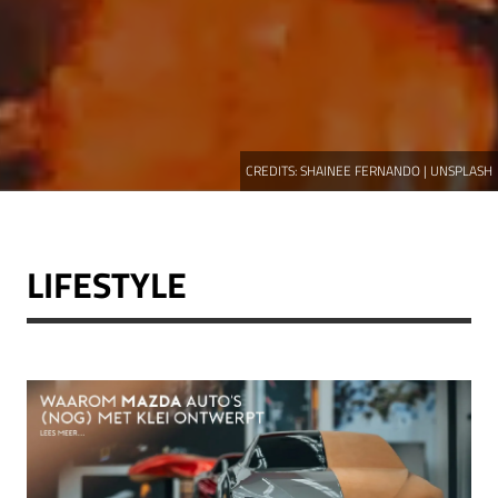
CREDITS:
SHAINEE FERNANDO | UNSPLASH
LIFESTYLE