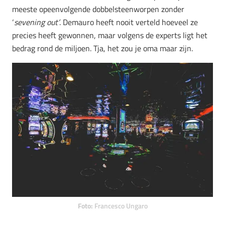
meeste opeenvolgende dobbelsteenworpen zonder
‘
sevening out’
. Demauro heeft nooit verteld hoeveel ze
precies heeft gewonnen, maar volgens de experts ligt het
bedrag rond de miljoen. Tja, het zou je oma maar zijn.
Foto:
Francesco Ungaro