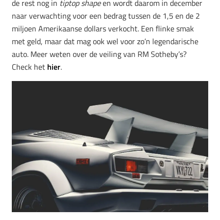
de rest nog in
tiptop shape
en wordt daarom in december
naar verwachting voor een bedrag tussen de 1,5 en de 2
miljoen Amerikaanse dollars verkocht. Een flinke smak
met geld, maar dat mag ook wel voor zo’n legendarische
auto. Meer weten over de veiling van RM Sotheby’s?
Check het
hier
.