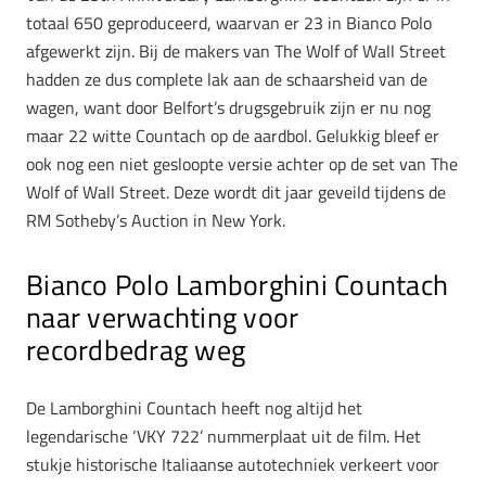
totaal 650 geproduceerd, waarvan er 23 in Bianco Polo
afgewerkt zijn. Bij de makers van The Wolf of Wall Street
hadden ze dus complete lak aan de schaarsheid van de
wagen, want door Belfort’s drugsgebruik zijn er nu nog
maar 22 witte Countach op de aardbol. Gelukkig bleef er
ook nog een niet gesloopte versie achter op de set van The
Wolf of Wall Street. Deze wordt dit jaar geveild tijdens de
RM Sotheby’s Auction in New York.
Bianco Polo Lamborghini Countach
naar verwachting voor
recordbedrag weg
De Lamborghini Countach heeft nog altijd het
legendarische ‘VKY 722’ nummerplaat uit de film. Het
stukje historische Italiaanse autotechniek verkeert voor