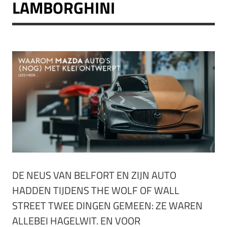
LAMBORGHINI
DE NEUS VAN BELFORT EN ZIJN AUTO
HADDEN TIJDENS THE WOLF OF WALL
STREET TWEE DINGEN GEMEEN: ZE WAREN
ALLEBEI HAGELWIT. EN VOOR