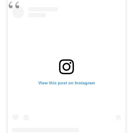
View this post on Instagram