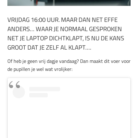
VRIJDAG 16:00 UUR. MAAR DAN NET EFFE
ANDERS… WAAR JE NORMAAL GESPROKEN
NET JE LAPTOP DICHTKLAPT, IS NU DE KANS
GROOT DAT JE ZELF AL KLAPT….
Of heb je geen vrij dagje vandaag? Dan maakt dit voer voor
de pupillen je wel wat vrolijker: