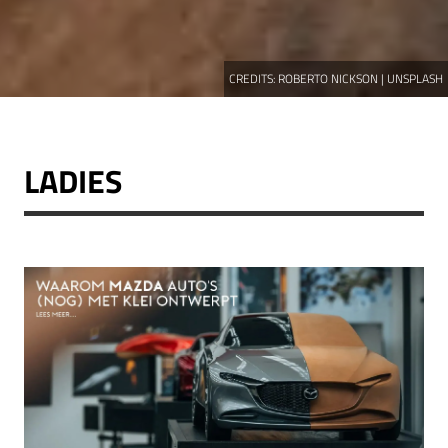
CREDITS:
ROBERTO NICKSON | UNSPLASH
LADIES