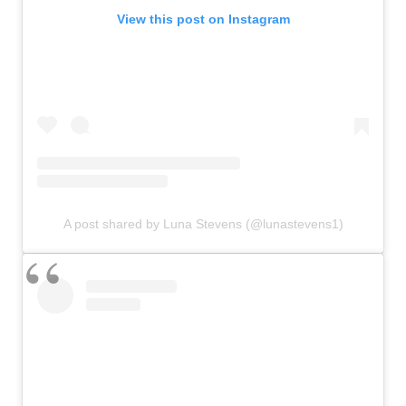
View this post on Instagram
A post shared by Luna Stevens (@lunastevens1)