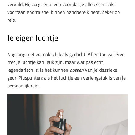
vervuld. Hij zorgt er alleen voor dat je alle essentials
voortaan enorm snel binnen handbereik hebt. Zéker op
reis.
Je eigen luchtje
Nog lang niet zo makkelijk als gedacht. Af en toe variëren
met je luchtje kan leuk zijn, maar wat pas echt
legendarisch is, is het kunnen
bossen
van je klassieke
geur. Pluspunten: als het luchtje een verlengstuk is van je
persoonlijkheid.