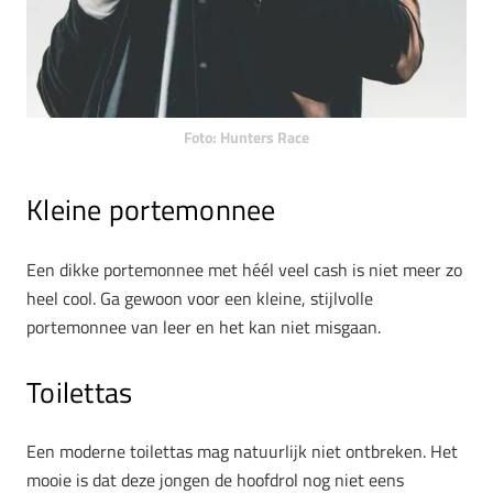
Foto: Hunters Race
Kleine portemonnee
Een dikke portemonnee met héél veel cash is niet meer zo
heel cool. Ga gewoon voor een kleine, stijlvolle
portemonnee van leer en het kan niet misgaan.
Toilettas
Een moderne toilettas mag natuurlijk niet ontbreken. Het
mooie is dat deze jongen de hoofdrol nog niet eens