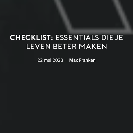
Checklist:
essentials die je
leven beter maken
22 mei 2023
Max Franken