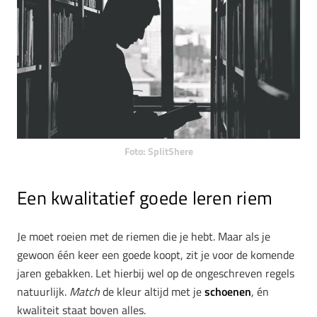
Foto: SplitShere
Een kwalitatief goede leren riem
Je moet roeien met de riemen die je hebt. Maar als je
gewoon één keer een goede koopt, zit je voor de komende
jaren gebakken. Let hierbij wel op de ongeschreven regels
natuurlijk.
Match
de kleur altijd met je
schoenen
, én
kwaliteit staat boven alles.