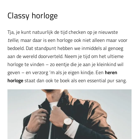
Classy horloge
Tja, je kunt natuurlijk de tijd checken op je nieuwste
tellie,
maar daar is een horloge ook niet alleen maar voor
bedoeld. Dat standpunt hebben we inmiddels al genoeg
aan de wereld doorverteld. Neem je tijd om het ultieme
horloge te vinden – zo eentje die je aan je kleinkind wil
geven – en verzorg ‘m als je eigen kindje. Een
heren
horloge
staat dan ook te boek als een essential pur sang.