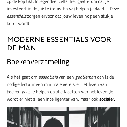
op de kop tikt. Integendeel zelfs, het gaat erom dat je
investeert in de juiste items. En wij helpen je daarbij. Deze
essentials
zorgen ervoor dat jouw leven nog een stukje
beter wordt.
Moderne essentials voor
de man
Boekenverzameling
Als het gaat om
essentials
van een
gentleman
dan is de
nodige lectuur een minimale vereiste. Het lezen van
boeken gaat je helpen op alle facetten van het leven. Je
wordt er niet alleen intelligenter van, maar ook
socialer.