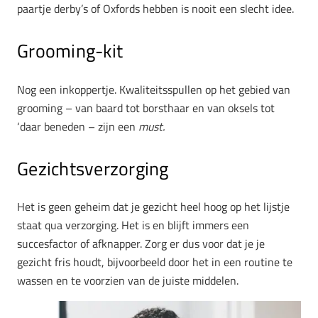
paartje derby’s of Oxfords hebben is nooit een slecht idee.
Grooming-kit
Nog een inkoppertje. Kwaliteitsspullen op het gebied van
grooming – van baard tot borsthaar en van oksels tot
‘daar beneden – zijn een
must.
Gezichtsverzorging
Het is geen geheim dat je gezicht heel hoog op het lijstje
staat qua verzorging. Het is en blijft immers een
succesfactor of afknapper. Zorg er dus voor dat je je
gezicht fris houdt, bijvoorbeeld door het in een routine te
wassen en te voorzien van de juiste middelen.