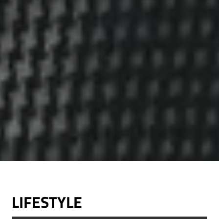
LIFESTYLE