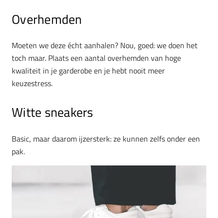
Overhemden
Moeten we deze écht aanhalen? Nou, goed: we doen het
toch maar. Plaats een aantal overhemden van hoge
kwaliteit in je garderobe en je hebt nooit meer
keuzestress.
Witte sneakers
Basic, maar daarom ijzersterk: ze kunnen zelfs onder een
pak.