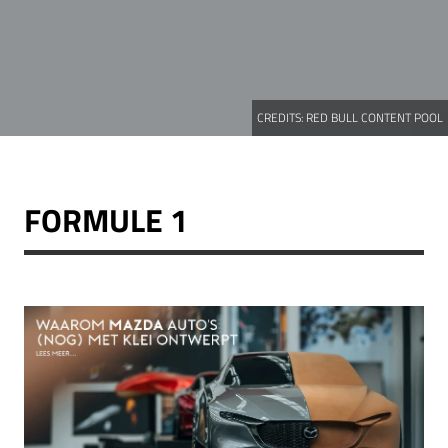
CREDITS:
RED BULL CONTENT POOL
FORMULE 1