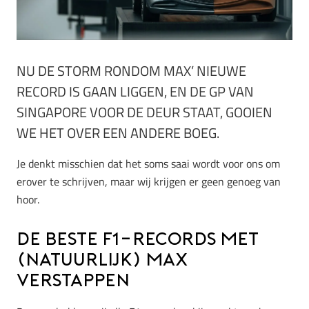
NU DE STORM RONDOM MAX’ NIEUWE
RECORD IS GAAN LIGGEN, EN DE GP VAN
SINGAPORE VOOR DE DEUR STAAT, GOOIEN
WE HET OVER EEN ANDERE BOEG.
Je denkt misschien dat het soms saai wordt voor ons om
erover te schrijven, maar wij krijgen er geen genoeg van
hoor.
De beste F1-records met
(natuurlijk) Max
Verstappen