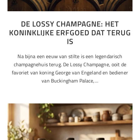
DE LOSSY CHAMPAGNE: HET
KONINKLIJKE ERFGOED DAT TERUG
IS
Na bijna een eeuw van stilte is een legendarisch
champagnehuis terug. De Lossy Champagne, ooit de
favoriet van koning George van Engeland en bediener
van Buckingham Palace,…