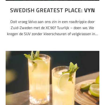
SWEDISH GREATEST PLACE:
VYN
Ooit vroeg Volvo aan ons: zin in een roadtrippie door
Zuid-Zweden met de XC90? Tuurlijk – doen we. We
kregen de SUV zonder kleerscheuren of velgkrassen in…