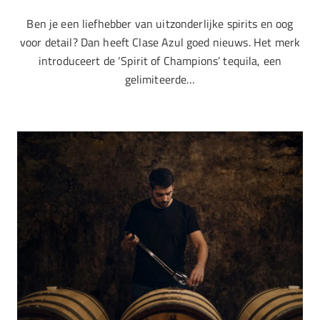
Ben je een liefhebber van uitzonderlijke spirits en oog
voor detail? Dan heeft Clase Azul goed nieuws. Het merk
introduceert de ‘Spirit of Champions’ tequila, een
gelimiteerde…