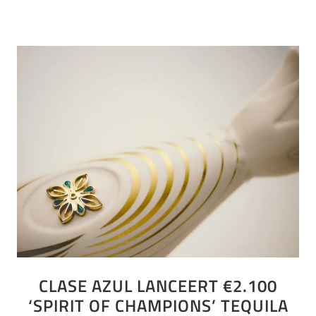
CLASE AZUL LANCEERT €2.100
‘SPIRIT OF CHAMPIONS’ TEQUILA