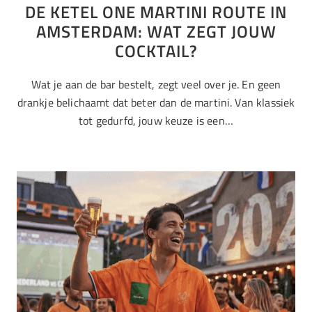
DE KETEL ONE MARTINI ROUTE IN
AMSTERDAM: WAT ZEGT JOUW
COCKTAIL?
Wat je aan de bar bestelt, zegt veel over je. En geen
drankje belichaamt dat beter dan de martini. Van klassiek
tot gedurfd, jouw keuze is een…