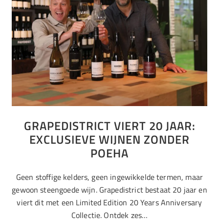
GRAPEDISTRICT VIERT 20 JAAR:
EXCLUSIEVE WIJNEN ZONDER
POEHA
Geen stoffige kelders, geen ingewikkelde termen, maar
gewoon steengoede wijn. Grapedistrict bestaat 20 jaar en
viert dit met een Limited Edition 20 Years Anniversary
Collectie. Ontdek zes…