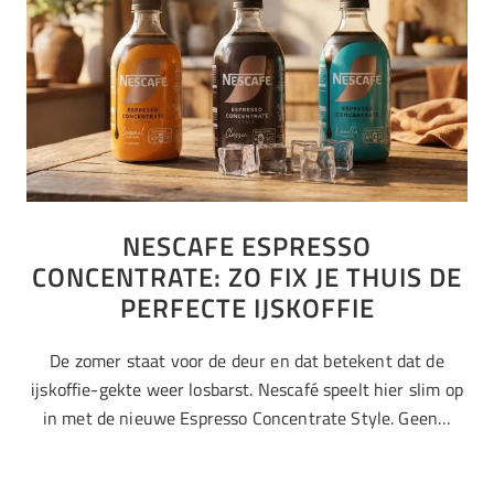
NESCAFE ESPRESSO
CONCENTRATE: ZO FIX JE THUIS DE
PERFECTE IJSKOFFIE
De zomer staat voor de deur en dat betekent dat de
ijskoffie-gekte weer losbarst. Nescafé speelt hier slim op
in met de nieuwe Espresso Concentrate Style. Geen…