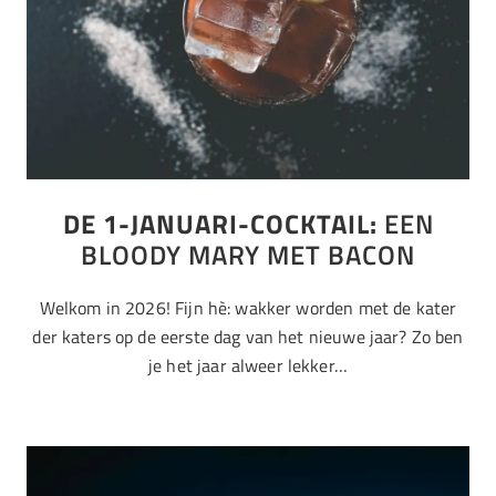
DE 1-JANUARI-COCKTAIL:
EEN
BLOODY MARY MET BACON
Welkom in 2026! Fijn hè: wakker worden met de kater
der katers op de eerste dag van het nieuwe jaar? Zo ben
je het jaar alweer lekker…