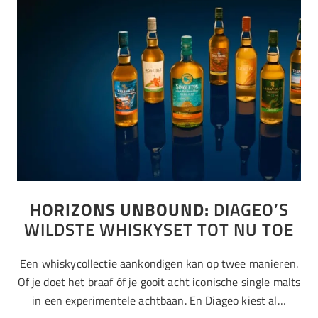
HORIZONS UNBOUND:
DIAGEO’S
WILDSTE WHISKYSET TOT NU TOE
Een whiskycollectie aankondigen kan op twee manieren.
Of je doet het braaf óf je gooit acht iconische single malts
in een experimentele achtbaan. En Diageo kiest al…