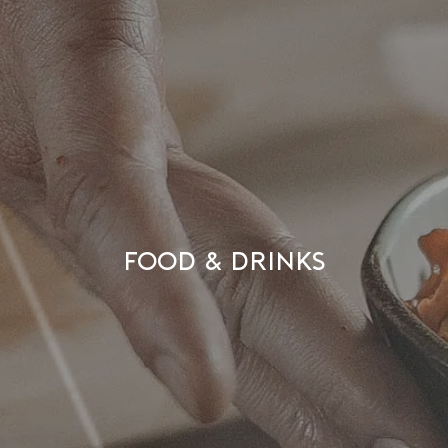
Food & Drinks