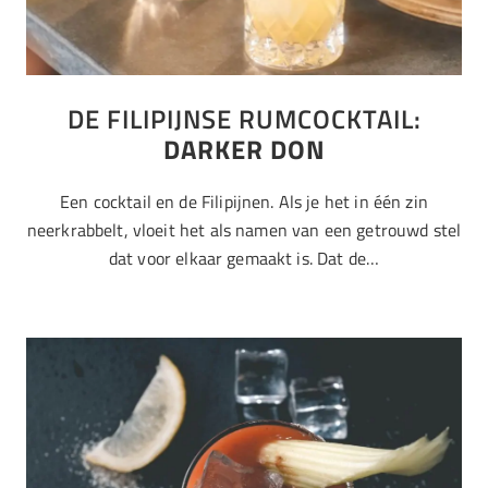
DE FILIPIJNSE RUMCOCKTAIL:
DARKER DON
Een cocktail en de Filipijnen. Als je het in één zin
neerkrabbelt, vloeit het als namen van een getrouwd stel
dat voor elkaar gemaakt is. Dat de…