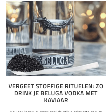
VERGEET STOFFIGE RITUELEN: ZO
DRINK JE BELUGA VODKA MET
KAVIAAR