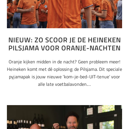
NIEUW: ZO SCOOR JE DE HEINEKEN
PILSJAMA VOOR ORANJE-NACHTEN
Oranje kijken midden in de nacht? Geen probleem meer!
Heineken komt met dé oplossing: de Pilsjama. Dit speciale
pyjamapak is jouw nieuwe ‘kom-je-bed-UIT-tenue’ voor
alle late voetbalavonden.…