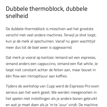
Dubbele thermoblock, dubbele
snelheid
De dubbele thermoblock is misschien wel het grootste
verschil met veel andere machines. Terwijl je shot loopt,
kun je de melk al opschuimen. Vanaf nu geen wachttijd
meer dus tot de boel weer is opgewarmd.
Dat merk je vooral op kantoor. Iemand wil een espresso,
iemand anders een cappuccino, iemand een flat white. Je
loopt niet constant achter de feiten aan, maar bouwt in
één flow een minispitsuur aan koffies.
Tijdens de workshop van Cupp werd de Espresso Pro even
serieus aan het werk gezet. We werden meegenomen in
het spelen met instellingen als je andere bonen gebruikt
en wat je moet doen als je ‘m te ‘zuur’ vindt. De machine