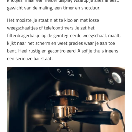
gewicht van de maling, een timer en shotduur.
Het mooiste: je staat niet te klooien met losse
weegschaaltjes of telefoontimers. Je zet het
filterdragerbakje op de geïntegreerde weegschaal, maalt,
kijkt naar het scherm en weet precies waar je aan toe
bent. Heel rustig en gecontroleerd. Alsof je thuis ineens
een serieuze bar staat.