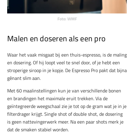
Foto: WMF
Malen en doseren als een pro
Waar het vaak misgaat bij een thuis-espresso, is de maling
en dosering. Of hij loopt veel te snel door, of je hebt een
stroperige siroop in je kopje. De Espresso Pro pakt dat bijna
gênant slim aan.
Met 60 maalinstellingen kun je van verschillende bonen
en brandingen het maximale eruit trekken. Via de
geïntegreerde weegschaal zie je tot op de gram wat je in je
filterdrager krijgt. Single shot of double shot, de dosering
is geen nattevingerwerk meer. Na een paar shots merk je
dat de smaken stabiel worden.