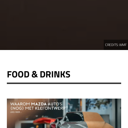
CREDITS:
WMF
FOOD & DRINKS