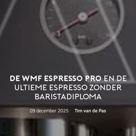
De WMF Espresso Pro
en de
ultieme espresso zonder
baristadiploma
09 december 2025
Tim van de Pas