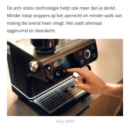
De anti-static-technologie helpt ook meer dan je denkt.
Minder losse snippers op het aanrecht en minder wolk van
maling die overal heen vliegt. Het voelt allemaal
opgeruimd en doordacht.
Foto: WMF