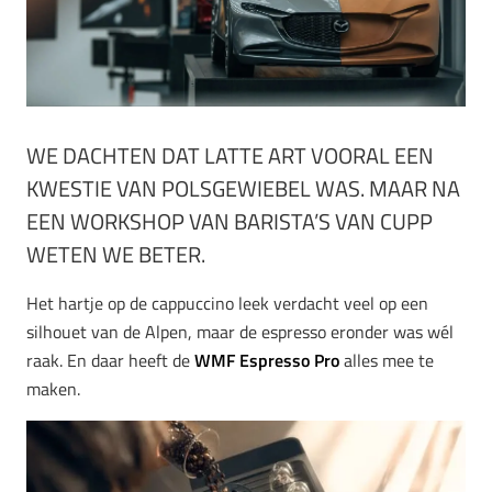
WE DACHTEN DAT LATTE ART VOORAL EEN
KWESTIE VAN POLSGEWIEBEL WAS. MAAR NA
EEN WORKSHOP VAN BARISTA’S VAN CUPP
WETEN WE BETER.
Het hartje op de cappuccino leek verdacht veel op een
silhouet van de Alpen, maar de espresso eronder was wél
raak. En daar heeft de
WMF Espresso Pro
alles mee te
maken.