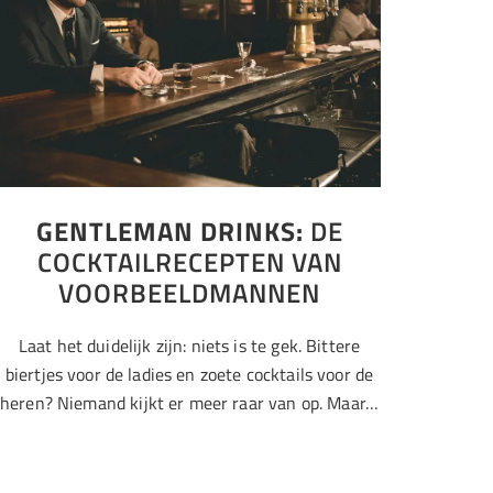
GENTLEMAN DRINKS:
DE
COCKTAILRECEPTEN VAN
VOORBEELDMANNEN
Laat het duidelijk zijn: niets is te gek. Bittere
biertjes voor de ladies en zoete cocktails voor de
heren? Niemand kijkt er meer raar van op. Maar…