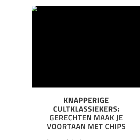
KNAPPERIGE
CULTKLASSIEKERS:
GERECHTEN MAAK JE
VOORTAAN MET CHIPS