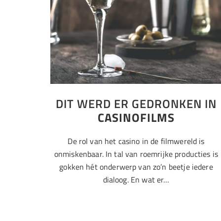
DIT WERD ER GEDRONKEN IN
CASINOFILMS
De rol van het casino in de filmwereld is
onmiskenbaar. In tal van roemrijke producties is
gokken hét onderwerp van zo’n beetje iedere
dialoog. En wat er…