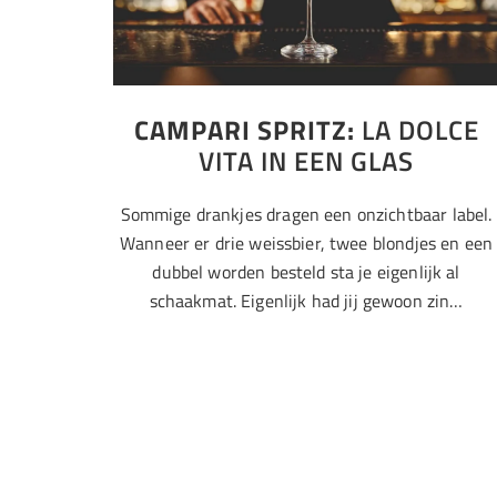
CAMPARI SPRITZ:
LA DOLCE
VITA IN EEN GLAS
Sommige drankjes dragen een onzichtbaar label.
Wanneer er drie weissbier, twee blondjes en een
dubbel worden besteld sta je eigenlijk al
schaakmat. Eigenlijk had jij gewoon zin…
Bier