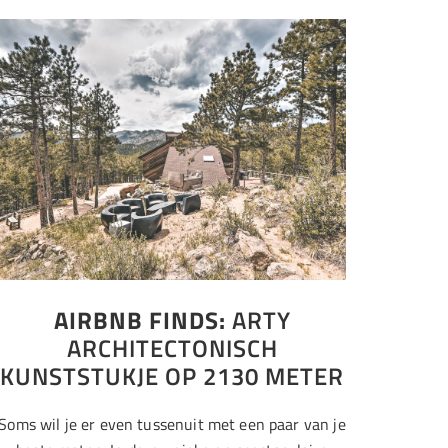
AIRBNB FINDS:
ARTY
ARCHITECTONISCH
KUNSTSTUKJE OP 2130 METER
Soms wil je er even tussenuit met een paar van je