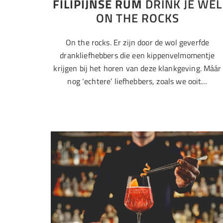
FILIPIJNSE RUM
DRINK JE WEL
ON THE ROCKS
On the rocks. Er zijn door de wol geverfde
drankliefhebbers die een kippenvelmomentje
krijgen bij het horen van deze klankgeving. Máár
nog ‘echtere’ liefhebbers, zoals we ooit…