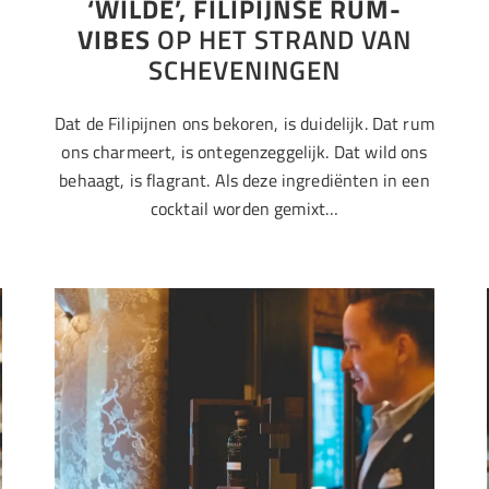
‘WILDE’, FILIPIJNSE RUM-
VIBES
OP HET STRAND VAN
SCHEVENINGEN
Dat de Filipijnen ons bekoren, is duidelijk. Dat rum
ons charmeert, is ontegenzeggelijk. Dat wild ons
behaagt, is flagrant. Als deze ingrediënten in een
cocktail worden gemixt…