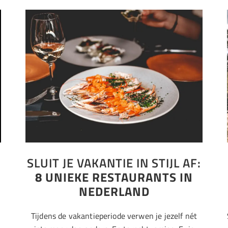
SLUIT JE VAKANTIE IN STIJL AF:
8 UNIEKE RESTAURANTS IN
NEDERLAND
Tijdens de vakantieperiode verwen je jezelf nét