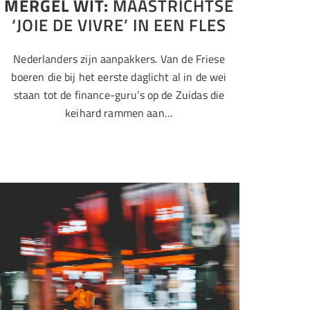
MERGEL WIT:
MAASTRICHTSE
‘JOIE DE VIVRE’ IN EEN FLES
Nederlanders zijn aanpakkers. Van de Friese
boeren die bij het eerste daglicht al in de wei
staan tot de finance-guru’s op de Zuidas die
keihard rammen aan…