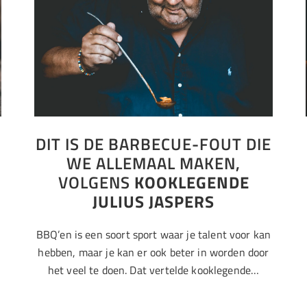
DIT IS DE BARBECUE-FOUT DIE
WE ALLEMAAL MAKEN,
VOLGENS
KOOKLEGENDE
JULIUS JASPERS
BBQ’en is een soort sport waar je talent voor kan
hebben, maar je kan er ook beter in worden door
het veel te doen. Dat vertelde kooklegende…