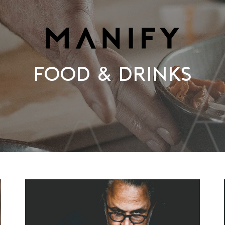
Food & Drinks