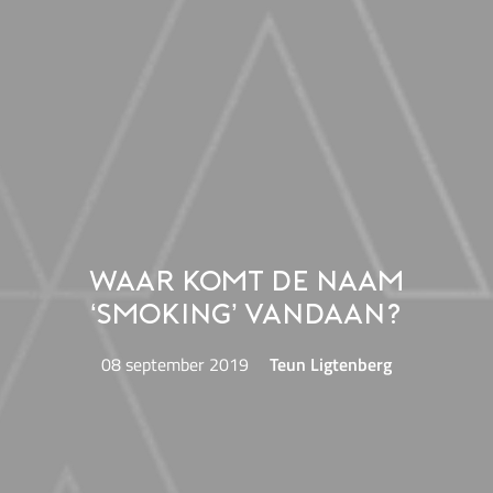
Waar komt de naam
‘smoking’ vandaan?
08 september 2019
Teun Ligtenberg