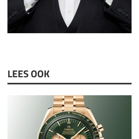
LEES OOK