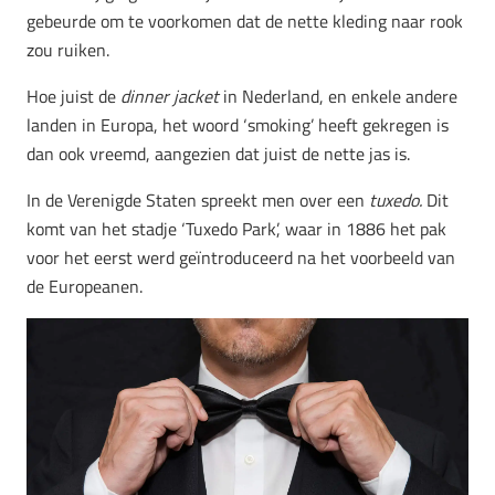
gebeurde om te voorkomen dat de nette kleding naar rook
zou ruiken.
Hoe juist de
dinner jacket
in Nederland, en enkele andere
landen in Europa, het woord ‘smoking’ heeft gekregen is
dan ook vreemd, aangezien dat juist de nette jas is.
In de Verenigde Staten spreekt men over een
tuxedo.
Dit
komt van het stadje ‘Tuxedo Park’, waar in 1886 het pak
voor het eerst werd geïntroduceerd na het voorbeeld van
de Europeanen.