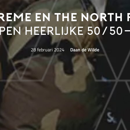
reme en The North 
pen heerlijke 50/50
28 februari 2024
Daan de Wilde