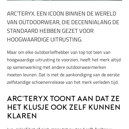
ARC’TERYX. EEN ICOON BINNEN DE WERELD
VAN OUTDOORWEAR, DIE DECENNIALANG DE
STANDAARD HEBBEN GEZET VOOR
HOOGWAARDIGE UITRUSTING.
Maar om elke outdoorliefhebber van top tot teen van
hoogwaardige uitrusting te voorzien, heeft het merk altijd
op samenwerking met andere outdoorwearmerken
moeten leunen. Dat is met de aankondiging van de eerste
zelfstandige schoenenrelease van het merk verleden tijd.
Arc’teryx toont aan dat ze
het klusje ook zelf kunnen
klaren