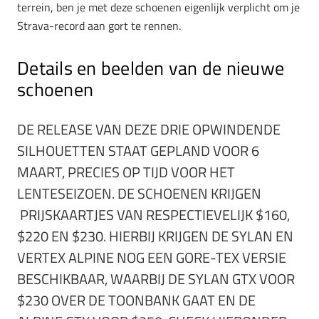
terrein, ben je met deze schoenen eigenlijk verplicht om je
Strava-record aan gort te rennen.
Details en beelden van de nieuwe
schoenen
DE RELEASE VAN DEZE DRIE OPWINDENDE
SILHOUETTEN STAAT GEPLAND VOOR 6
MAART, PRECIES OP TIJD VOOR HET
LENTESEIZOEN. DE SCHOENEN KRIJGEN
PRIJSKAARTJES VAN RESPECTIEVELIJK $160,
$220 EN $230. HIERBIJ KRIJGEN DE SYLAN EN
VERTEX ALPINE NOG EEN GORE-TEX VERSIE
BESCHIKBAAR, WAARBIJ DE SYLAN GTX VOOR
$230 OVER DE TOONBANK GAAT EN DE