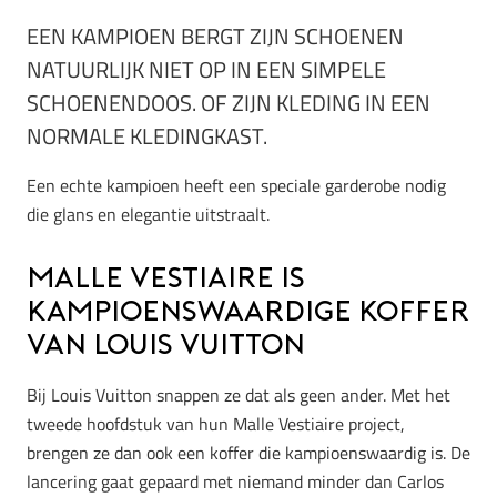
EEN KAMPIOEN BERGT ZIJN SCHOENEN
NATUURLIJK NIET OP IN EEN SIMPELE
SCHOENENDOOS. OF ZIJN KLEDING IN EEN
NORMALE KLEDINGKAST.
Een echte kampioen heeft een speciale garderobe nodig
die glans en elegantie uitstraalt.
Malle Vestiaire is
kampioenswaardige koffer
van Louis Vuitton
Bij Louis Vuitton snappen ze dat als geen ander. Met het
tweede hoofdstuk van hun Malle Vestiaire project,
brengen ze dan ook een koffer die kampioenswaardig is. De
lancering gaat gepaard met niemand minder dan Carlos