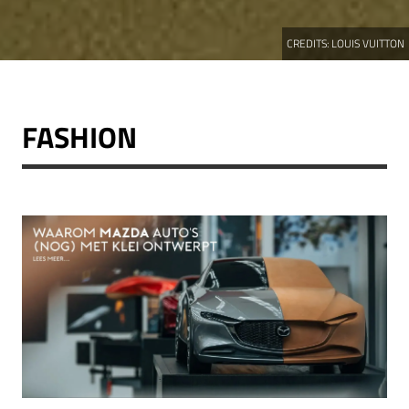
CREDITS:
LOUIS VUITTON
FASHION