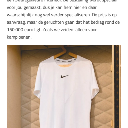
voor jou gemaakt, dus je kan hem hier en daar
waarschijnlijk nog wel verder specialiseren. De prijs is op
aanvraag, maar de geruchten gaan dat het bedrag rond de
150.000 euro ligt. Zoals we zeiden: alleen voor
kampioenen.