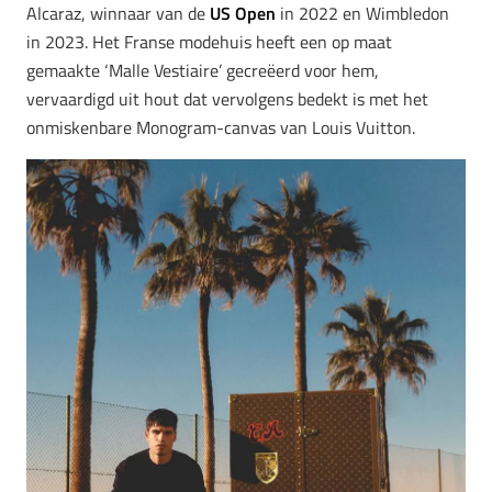
Alcaraz, winnaar van de
US Open
in 2022 en Wimbledon
in 2023. Het Franse modehuis heeft een op maat
gemaakte ‘Malle Vestiaire’ gecreëerd voor hem,
vervaardigd uit hout dat vervolgens bedekt is met het
onmiskenbare Monogram-canvas van Louis Vuitton.