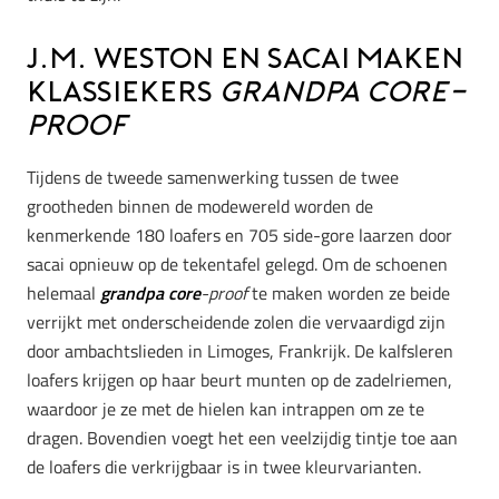
J.M. Weston en sacai maken
klassiekers
grandpa core-
proof
Tijdens de tweede samenwerking tussen de twee
grootheden binnen de modewereld worden de
kenmerkende 180 loafers en 705 side-gore laarzen door
sacai opnieuw op de tekentafel gelegd. Om de schoenen
helemaal
grandpa core
-proof
te maken worden ze beide
verrijkt met onderscheidende zolen die vervaardigd zijn
door ambachtslieden in Limoges, Frankrijk. De kalfsleren
loafers krijgen op haar beurt munten op de zadelriemen,
waardoor je ze met de hielen kan intrappen om ze te
dragen. Bovendien voegt het een veelzijdig tintje toe aan
de loafers die verkrijgbaar is in twee kleurvarianten.