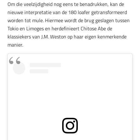
Om die veelzijdigheid nog eens te benadrukken, kan de
nieuwe interpretatie van de 180 loafer getransformeerd
worden tot mule. Hiermee wordt de brug geslagen tussen
Tokio en Limoges en herdefinieert Chitose Abe de
klassiekers van J.M. Weston op haar eigen kenmerkende
manier.