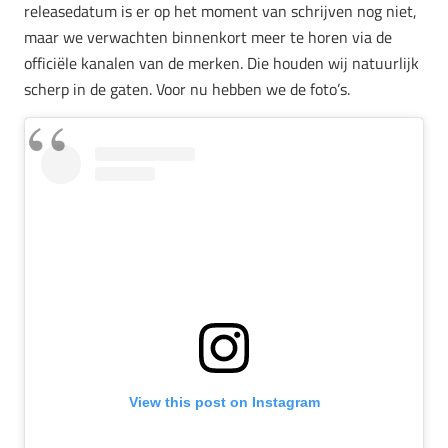
releasedatum is er op het moment van schrijven nog niet,
maar we verwachten binnenkort meer te horen via de
officiële kanalen van de merken. Die houden wij natuurlijk
scherp in de gaten. Voor nu hebben we de foto’s.
View this post on Instagram