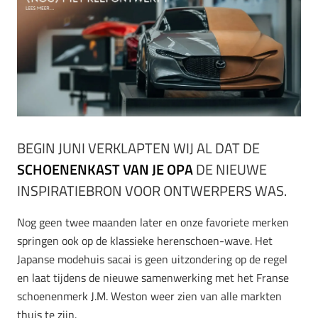
BEGIN JUNI VERKLAPTEN WIJ AL DAT DE
SCHOENENKAST VAN JE OPA
DE NIEUWE
INSPIRATIEBRON VOOR ONTWERPERS WAS.
Nog geen twee maanden later en onze favoriete merken
springen ook op de klassieke herenschoen-wave. Het
Japanse modehuis sacai is geen uitzondering op de regel
en laat tijdens de nieuwe samenwerking met het Franse
schoenenmerk J.M. Weston weer zien van alle markten
thuis te zijn.