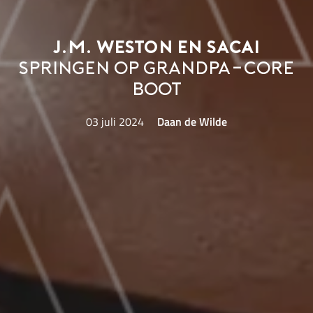
J.M. Weston en sacai
springen op grandpa-core
boot
03 juli 2024
Daan de Wilde